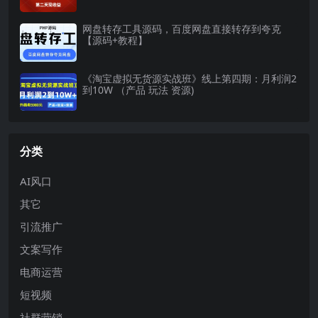
网盘转存工具源码，百度网盘直接转存到夸克
【源码+教程】
《淘宝虚拟无货源实战班》线上第四期：月利润2
到10W （产品 玩法 资源)
分类
AI风口
其它
引流推广
文案写作
电商运营
短视频
社群营销