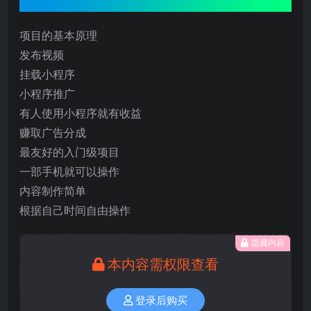
项目的基本原理
发布视频
挂载小程序
小程序推广
有人使用小程序就有收益
赚取广告分成
最友好的入门级项目
一部手机就可以操作
内容制作简单
根据自己时间自由操作
隐藏内容
本内容需权限查看
登录后购买