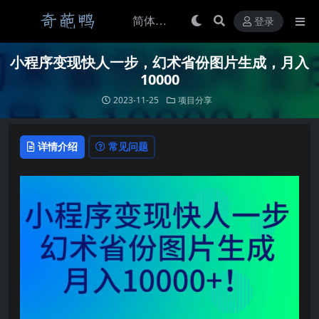
登录
小程序变现快人一步，幻术省份图片生成，月入
10000
2023-11-25
项目分享
详情介绍
常见问题