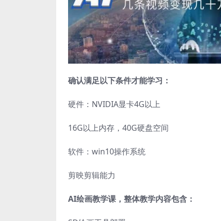
确认满足以下条件才能学习：
硬件：NVIDIA显卡4G以上
16G以上内存，40G硬盘空间
软件：win10操作系统
剪映剪辑能力
AI绘画教学课，整体教学内容包含：