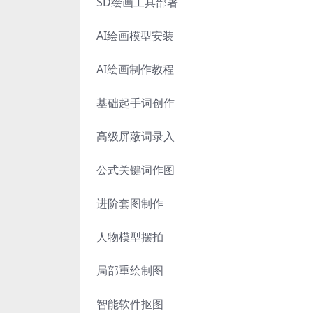
SD绘画工具部署
AI绘画模型安装
AI绘画制作教程
基础起手词创作
高级屏蔽词录入
公式关键词作图
进阶套图制作
人物模型摆拍
局部重绘制图
智能软件抠图