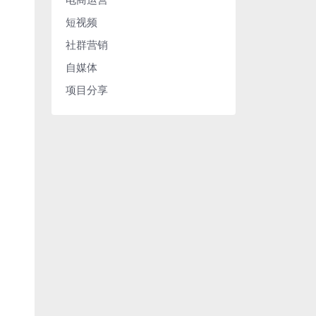
短视频
社群营销
自媒体
项目分享