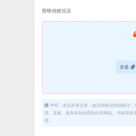
剪映动效玩法
普通:
声明：本站所有文章，如无特殊说明或标注，
用、采集、发布本站内容到任何网站、书籍等各
理。