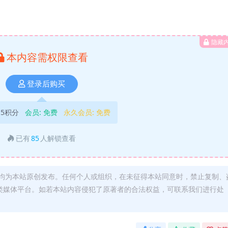
隐藏
本内容需权限查看
登录后购买
5积分
会员:
免费
永久会员:
免费
已有
85
人解锁查看
均为本站原创发布。任何个人或组织，在未征得本站同意时，禁止复制、
类媒体平台。如若本站内容侵犯了原著者的合法权益，可联系我们进行处