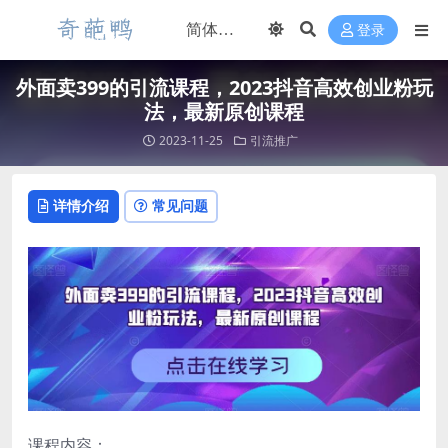
登录
外面卖399的引流课程，2023抖音高效创业粉玩
法，最新原创课程
2023-11-25
引流推广
详情介绍
常见问题
课程内容：