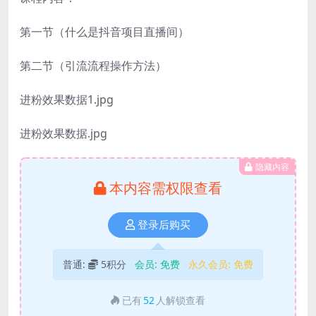
第一节（什么是抖音项目直播间）
第二节（引流流程操作方法）
进粉效果数据1.jpg
进粉效果数据.jpg
隐藏内容
本内容需权限查看
登录后购买
普通:
5积分
会员:
免费
永久会员:
免费
已有
52
人解锁查看