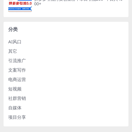
00+
分类
AI风口
其它
引流推广
文案写作
电商运营
短视频
社群营销
自媒体
项目分享