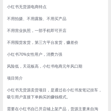
小红书无货源电商特点
不用拍摄、不用露脸、不用买产品
不用营业执照，一部手机即可开店
不用囤货发货，第三方平台发货，赚差价
小红书70%女性用户，消费力强
风险低，天花板高，小红书电商元年风口期
项目简介
小红书无货源卖货项目，是通过在小红书发笔记挂车，
吸引用户直接下单购买的赚钱模式。
需要在小红书自己开店铺上架产品，货源主要来自淘