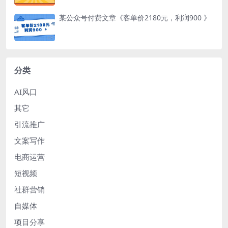
某公众号付费文章《客单价2180元，利润900 》
分类
AI风口
其它
引流推广
文案写作
电商运营
短视频
社群营销
自媒体
项目分享