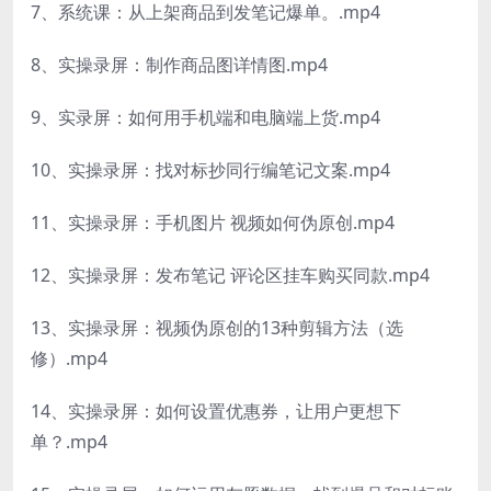
7、系统课：从上架商品到发笔记爆单。.mp4
8、实操录屏：制作商品图详情图.mp4
9、实录屏：如何用手机端和电脑端上货.mp4
10、实操录屏：找对标抄同行编笔记文案.mp4
11、实操录屏：手机图片 视频如何伪原创.mp4
12、实操录屏：发布笔记 评论区挂车购买同款.mp4
13、实操录屏：视频伪原创的13种剪辑方法（选
修）.mp4
14、实操录屏：如何设置优惠券，让用户更想下
单？.mp4