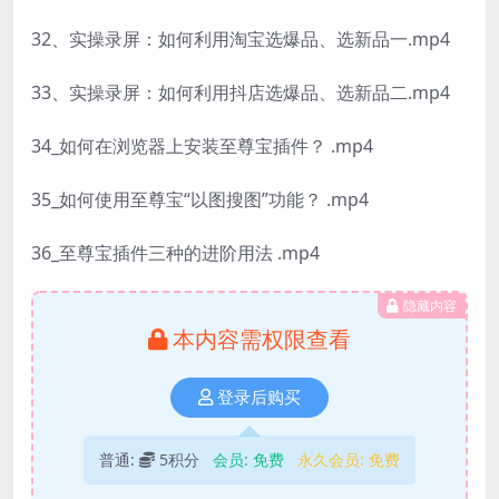
32、实操录屏：如何利用淘宝选爆品、选新品一.mp4
33、实操录屏：如何利用抖店选爆品、选新品二.mp4
34_如何在浏览器上安装至尊宝插件？ .mp4
35_如何使用至尊宝“以图搜图”功能？ .mp4
36_至尊宝插件三种的进阶用法 .mp4
隐藏内容
本内容需权限查看
登录后购买
普通:
5积分
会员:
免费
永久会员:
免费