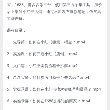
宝、1688、拼多多等平台，使用第三方采集工具，加价
后上架到小红书店铺，通过不断发布爆款笔记，低买高
卖赚差价。
课程目录：
1、先导筒：如何在小红书赚第一桶金？.mp4
2、实操课：如何开通小红书店铺。.mp4
3、入门篇：小红书卖货流程全拆解.mp4
4、录屏实操：如何参考电商平台去选品？.mp4
5、实操录屏：如何在小红书找对标账号和爆品？.mp4
6、实操录屏：如何在1688选靠谱的商家？.mp4