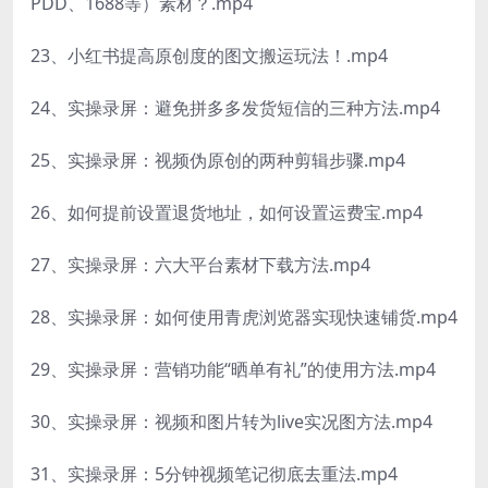
PDD、1688等）素材？.mp4
23、小红书提高原创度的图文搬运玩法！.mp4
24、实操录屏：避免拼多多发货短信的三种方法.mp4
25、实操录屏：视频伪原创的两种剪辑步骤.mp4
26、如何提前设置退货地址，如何设置运费宝.mp4
27、实操录屏：六大平台素材下载方法.mp4
28、实操录屏：如何使用青虎浏览器实现快速铺货.mp4
29、实操录屏：营销功能“晒单有礼”的使用方法.mp4
30、实操录屏：视频和图片转为live实况图方法.mp4
31、实操录屏：5分钟视频笔记彻底去重法.mp4