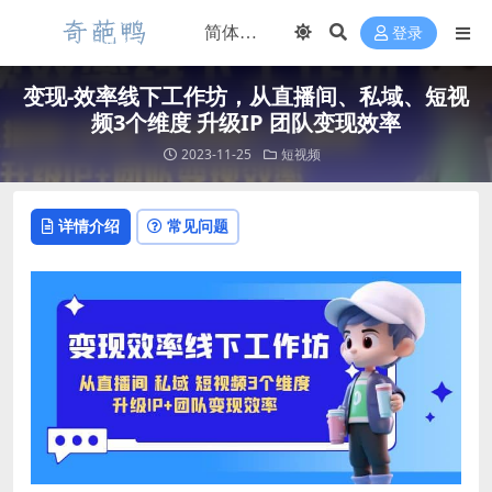
登录
变现-效率线下工作坊，从直播间、私域、短视
频3个维度 升级IP 团队变现效率
2023-11-25
短视频
详情介绍
常见问题