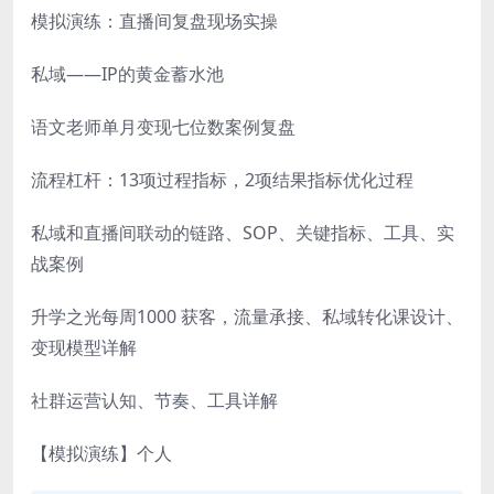
模拟演练：直播间复盘现场实操
私域——IP的黄金蓄水池
语文老师单月变现七位数案例复盘
流程杠杆：13项过程指标，2项结果指标优化过程
私域和直播间联动的链路、SOP、关键指标、工具、实
战案例
升学之光每周1000 获客，流量承接、私域转化课设计、
变现模型详解
社群运营认知、节奏、工具详解
【模拟演练】个人