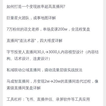
如何打造一个变现效率超高直播间?
巨量星火团队，成事地图详解
7万粉丝的语文老师，单场卖课200w，全流程复盘
直播间“道法术器”，四大维度详解
字节投资人直播间30人→3000人内容模型设计（内容结
构、话术设计、连麦设计）
私域联动公域直播间，撬动流量层级实战技法
马成智直播间，月变现2w→20w的直播间迭代过程，像
素级直播间复盘详解
工具杠杆：飞书、直播伴侣、录屏软件等工具应用