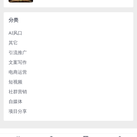
分类
AI风口
其它
引流推广
文案写作
电商运营
短视频
社群营销
自媒体
项目分享