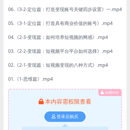
06.《3-2-定位篇：打造变现账号关键四步设置》一.mp4
05.《3-1-定位篇：打造具有商业价值的账号》.mp4
04.《2-3-变现篇：如何培养短视频的网感》.mp4
03.《2-2-变现篇：短视频平台平台如何选择》.mp4
02.《2-1-变现篇：短视频变现的八种方式》.mp4
01.《1-思维篇》.mp4
隐藏内容
本内容需权限查看
登录后购买