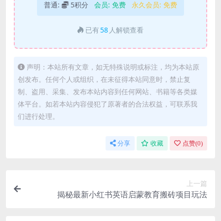
普通:
5积分
会员:
免费
永久会员:
免费
已有
58
人解锁查看
声明：本站所有文章，如无特殊说明或标注，均为本站原
创发布。任何个人或组织，在未征得本站同意时，禁止复
制、盗用、采集、发布本站内容到任何网站、书籍等各类媒
体平台。如若本站内容侵犯了原著者的合法权益，可联系我
们进行处理。
分享
收藏
点赞(
0
)
上一篇
揭秘最新小红书英语启蒙教育搬砖项目玩法