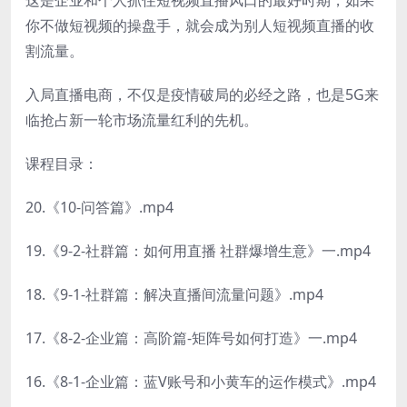
你不做短视频的操盘手，就会成为别人短视频直播的收
割流量。
入局直播电商，不仅是疫情破局的必经之路，也是5G来
临抢占新一轮市场流量红利的先机。
课程目录：
20.《10-问答篇》.mp4
19.《9-2-社群篇：如何用直播 社群爆增生意》一.mp4
18.《9-1-社群篇：解决直播间流量问题》.mp4
17.《8-2-企业篇：高阶篇-矩阵号如何打造》一.mp4
16.《8-1-企业篇：蓝V账号和小黄车的运作模式》.mp4