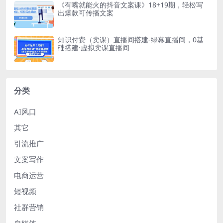
《有嘴就能火的抖音文案课》18+19期，轻松写
出爆款可传播文案
知识付费（卖课）直播间搭建-绿幕直播间，0基
础搭建·虚拟卖课直播间
分类
AI风口
其它
引流推广
文案写作
电商运营
短视频
社群营销
自媒体