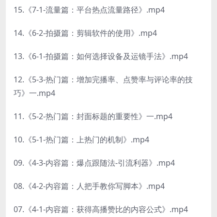
15.《7-1-流量篇：平台热点流量路径》.mp4
14.《6-2-拍摄篇：剪辑软件的使用》.mp4
13.《6-1-拍摄篇：如何选择设备及运镜手法》.mp4
12.《5-3-热门篇：增加完播率、点赞率与评论率的技
巧》一.mp4
11.《5-2-热门篇：封面标题的重要性》一.mp4
10.《5-1-热门篇：上热门的机制》.mp4
09.《4-3-内容篇：爆点跟随法-引流利器》.mp4
08.《4-2-内容篇：人把手教你写脚本》.mp4
07.《4-1-内容篇：获得高播赞比的内容公式》.mp4