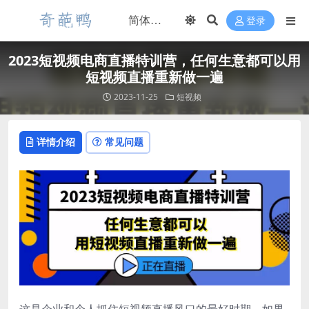
登录
2023短视频电商直播特训营，任何生意都可以用
短视频直播重新做一遍
2023-11-25
短视频
详情介绍
常见问题
这是企业和个人抓住短视频直播风口的最好时期，如果