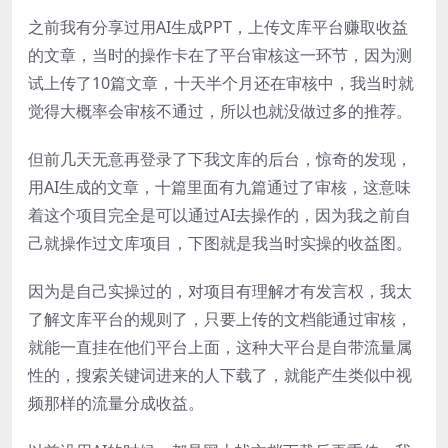
之前我有分享过用AI生成PPT，上传文库平台赚取收益
的文章，当时的操作卡在了平台审核这一环节，因为测
试上传了10篇文章，十天半个月还在审核中，我当时就
觉得大概率会审核不通过，所以也就没做过多的推荐。
但前几天无意再登录了下我文库的后台，惊奇的发现，
用AI生成的文章，十篇里面有九篇通过了审核，这意味
着这个项目完全是可以通过AI去操作的，因为我之前自
己就操作过文库项目，下图就是我当时实操的收益图。
因为是自己实操过的，对项目有理解才有发言权，我太
了解文库平台的规则了，只要上传的文档能通过审核，
就能一直挂在他们平台上面，这种大平台是自带流量属
性的，搜索关键词进来的人下载了，就能产生类似中视
频那样的流量分成收益。