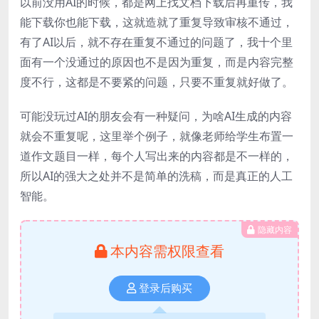
以前没用AI的时候，都是网上找文档下载后再重传，我
能下载你也能下载，这就造就了重复导致审核不通过，
有了AI以后，就不存在重复不通过的问题了，我十个里
面有一个没通过的原因也不是因为重复，而是内容完整
度不行，这都是不要紧的问题，只要不重复就好做了。
可能没玩过AI的朋友会有一种疑问，为啥AI生成的内容
就会不重复呢，这里举个例子，就像老师给学生布置一
道作文题目一样，每个人写出来的内容都是不一样的，
所以AI的强大之处并不是简单的洗稿，而是真正的人工
智能。
隐藏内容
本内容需权限查看
登录后购买