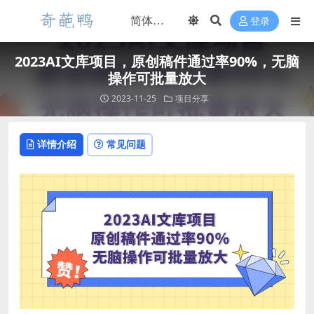
登录
2023AI文库项目，原创稿件通过率90%，无脑
操作可批量放大
2023-11-25
项目分享
详情介绍
常见问题