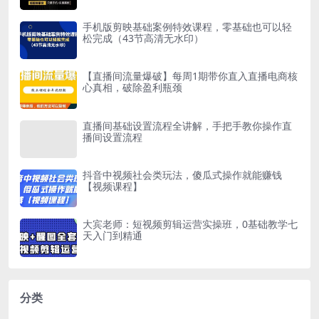
手机版剪映基础案例特效课程，零基础也可以轻
松完成（43节高清无水印）
【直播间流量爆破】每周1期带你直入直播电商核
心真相，破除盈利瓶颈
直播间基础设置流程全讲解，手把手教你操作直
播间设置流程
抖音中视频社会类玩法，傻瓜式操作就能赚钱
【视频课程】
大宾老师：短视频剪辑运营实操班，0基础教学七
天入门到精通
分类