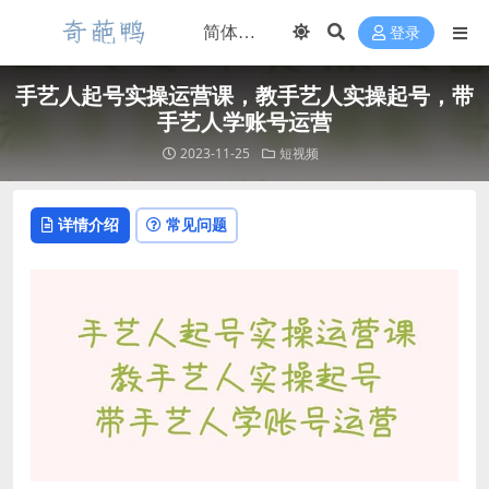
登录
手艺人起号实操运营课，教手艺人实操起号，带
手艺人学账号运营
2023-11-25
短视频
详情介绍
常见问题