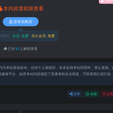
隐藏
本内容需权限查看
登录后购买
5积分
会员:
免费
永久会员:
免费
已有
83
人解锁查看
均为本站原创发布。任何个人或组织，在未征得本站同意时，禁止复制、
类媒体平台。如若本站内容侵犯了原著者的合法权益，可联系我们进行处
分享
收藏
点赞