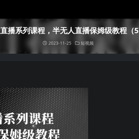
直播系列课程，半无人直播保姆级教程（
2023-11-25
短视频