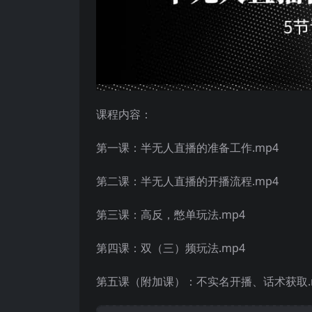
课程内容：
第一课：半无人直播的准备工作.mp4
第二课：半无人直播的开播流程.mp4
第三课：高反，憋单玩法.mp4
第四课：双（三）频玩法.mp4
第五课（附加课）：不实名开播、话术获取.