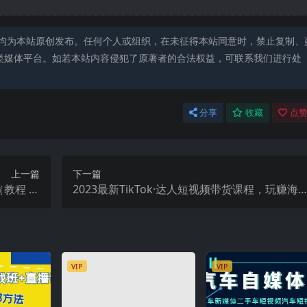
均为本站原创发布。任何个人或组织，在未征得本站同意时，禁止复制、
类媒体平台。如若本站内容侵犯了原著者的合法权益，可联系我们进行处
分享
收藏
点赞
上一篇
下一篇
（教程 资
2023最新TikTok·达人短视频带货课程，玩赚海
料）
短视频带货·红利
VIP
VIP