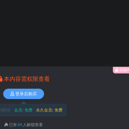
隐藏
本内容需权限查看
登录后购买
5积分
会员:
免费
永久会员:
免费
已有
69
人解锁查看