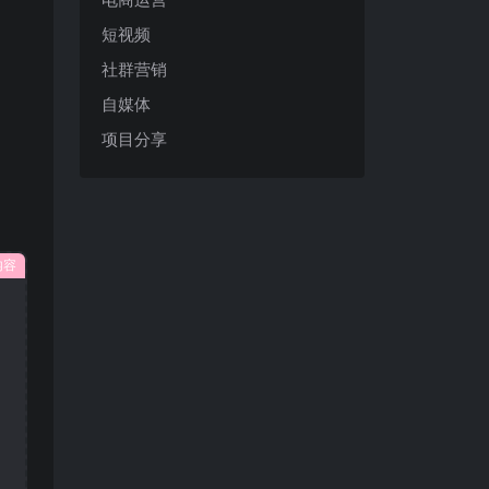
短视频
社群营销
自媒体
项目分享
内容