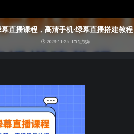
绿幕直播课程，高清手机·绿幕直播搭建教程
2023-11-25
短视频