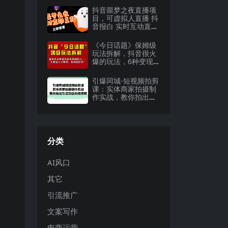
抖音噩梦之夜直播项
目，可虚拟人直播 抖
音报白 实时互动直播
【软件+教程】
《今日话题》保姆级
玩法拆解，抖音很火
爆的玩法，6种变现
方式 快速拿到结果
引爆同城-短视频拍剪
课：实体商家拍摄制
作实战，教你拍出引
流到店的短视频
分类
AI风口
其它
引流推广
文案写作
电商运营