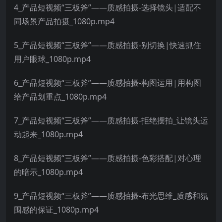
4_产品短视频“三板斧”——质感拍摄-选择镜头|适配不
同场景产品拍摄_1080p.mp4
5_产品短视频“三板斧”——质感拍摄-别切换|快速抓住
用户眼球_1080p.mp4
6_产品短视频“三板斧”——质感拍摄-构图运用|用构图
给产品划重点_1080p.mp4
7_产品短视频“三板斧”——质感拍摄-拒绝摆拍_让镜头运
动起来_1080p.mp4
8_产品短视频“三板斧”——质感拍摄-色彩搭配|对心理
的暗示_1080p.mp4
9_产品短视频“三板斧”——质感拍摄-布光思维_质感和氛
围感的保证_1080p.mp4