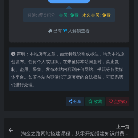
普通:
5积分
会员:
免费
永久会员:
免费
已有
95
人解锁查看
声明：本站所有文章，如无特殊说明或标注，均为本站原
创发布。任何个人或组织，在未征得本站同意时，禁止复
制、盗用、采集、发布本站内容到任何网站、书籍等各类媒
体平台。如若本站内容侵犯了原著者的合法权益，可联系我
们进行处理。
分享
收藏
点赞(
0
)
上一篇
淘金之路网站搭建课程，从零开始搭建知识付费系