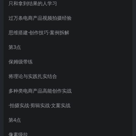
只和拿到结果的人学习
过万条电商产品视频拍摄经验
思维搭建·创作技巧·案例拆解
第3点
保姆级带练
将理论与实践扎实结合
多种类电商产品高能创作实战
·拍摄实战·剪辑实战·文案实战
第4点
像素级拉