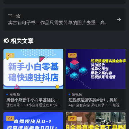
统
下一篇
卖古籍电子书，作品只需要简单的图片去重，高客
单价高利润，月入五位轻轻松松
相关文章
VIP
VIP
短视频
短视频
抖音小店新手小白零基础快速
短视频运营实操4合1，抖加投
入驻抖店100%开通（全套11
放+差异化策划+爆款文案内容
课程目录： 01小店开通流程 02抖
4合1全套实操 课程目录： 1–短视
节课程）
+短视频账号运营 销30W
店类目选择 03选品 04软件介绍 05
频运营_提升你的认知（上）-行业...
小店...
VIP
VIP