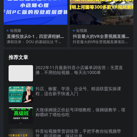
短视频
短视频
直播投放从0-1，四堂课程解
抖音最火的VR全景视频直播
析DOU 、小店随心推、千川P
清明上河图直播间搭建(素材
课程目录： DOU 的基础玩法 千川P
抖音最火的VR全景视频直播项目，
C版的投放底层逻辑
+教程+直播权限开通)
C版的基础玩法 投放工具的了解 小
2023最新项目清明上河图直播间搭
店随心推...
建（素材+教程...
推荐文章
2022年11月最新抖音小店爆单训练营：无需直
播，不用拍短视频，每天出1000单
抖店、橱窗、学浪、企业号、精选联盟实操课
程，适合新手快速入门
大致保姆级正价起号详细教程，保姆级教学，堪
称嚼碎了喂给你吃
抖音短视频带货训练营，手把手教你短视频带
货，听话照做，保证出单