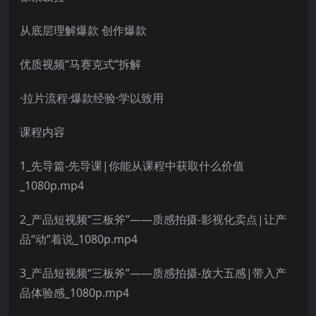
从底层理解爆款 创作爆款
优质视频“马赛克式”拆解
·拉片流程·爆款经验·学以致用
课程内容
1_先导篇-先导课|你能从课程中获取什么价值
_1080p.mp4
2_产品短视频“三板斧”——质感拍摄-影视化卖点|让产
品“动”着说_1080p.mp4
3_产品短视频“三板斧”——质感拍摄-放大五感|带入产
品体验感_1080p.mp4