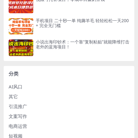
手机项目 二十秒一单 纯薅羊毛 轻轻松松一天200
+ 完全无门槛
小说出海印钞术：一个靠“复制粘贴”就能降维打击
老外的蓝海项目！
分类
AI风口
其它
引流推广
文案写作
电商运营
短视频