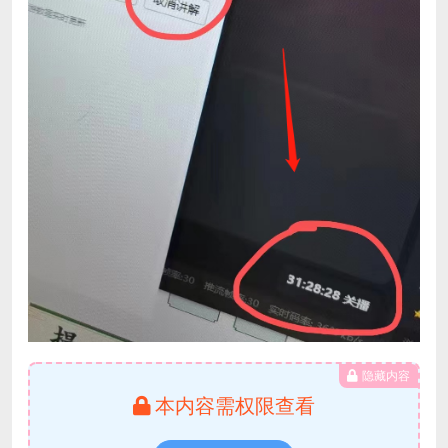
隐藏内容
本内容需权限查看