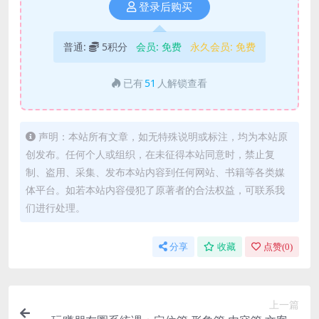
登录后购买
普通:
5积分
会员:
免费
永久会员:
免费
已有
51
人解锁查看
声明：本站所有文章，如无特殊说明或标注，均为本站原
创发布。任何个人或组织，在未征得本站同意时，禁止复
制、盗用、采集、发布本站内容到任何网站、书籍等各类媒
体平台。如若本站内容侵犯了原著者的合法权益，可联系我
们进行处理。
分享
收藏
点赞(
0
)
上一篇