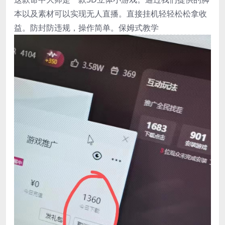
本以及素材可以实现无人直播。直接挂机轻轻松松拿收
益。防封防违规，操作简单。保姆式教学