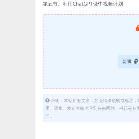
第五节、利用ChatGPT做中视频计划
普通:
声明：本站所有文章，如无特殊说明或标注，
用、采集、发布本站内容到任何网站、书籍等各
理。