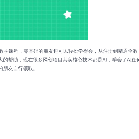
姆级教学课程，零基础的朋友也可以轻松学得会，从注册到精通全教
的帮助，现在很多网创项目其实核心技术都是AI，学会了AI任
的朋友自行领取。