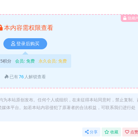
隐藏
本内容需权限查看
登录后购买
5积分
会员:
免费
永久会员:
免费
已有
76
人解锁查看
均为本站原创发布。任何个人或组织，在未征得本站同意时，禁止复制、
类媒体平台。如若本站内容侵犯了原著者的合法权益，可联系我们进行处
分享
收藏
点赞