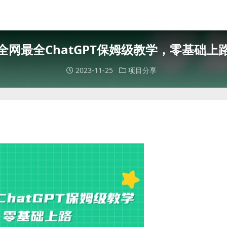
全网最全ChatGPT保姆级教学，零基础上
2023-11-25
项目分享