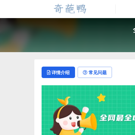
详情介绍
常见问题