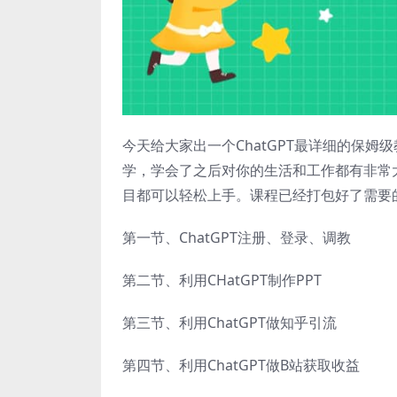
今天给大家出一个ChatGPT最详细的保
学，学会了之后对你的生活和工作都有非常大
目都可以轻松上手。课程已经打包好了需要
第一节、ChatGPT注册、登录、调教
第二节、利用CHatGPT制作PPT
第三节、利用ChatGPT做知乎引流
第四节、利用ChatGPT做B站获取收益