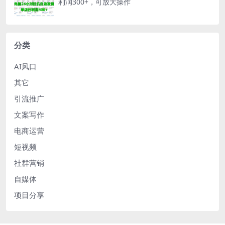
利润300+，可放大操作
分类
AI风口
其它
引流推广
文案写作
电商运营
短视频
社群营销
自媒体
项目分享