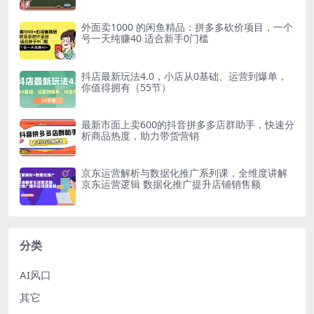
外面卖1000 的闲鱼精品：拼多多砍价项目，一个
号一天纯赚40 适合新手0门槛
抖店最新玩法4.0，小店从0基础、运营到爆单，
你值得拥有（55节）
最新市面上卖600的抖音拼多多店群助手，快速分
析商品热度，助力带货营销
京东运营解析与数据化推广系列课，全维度讲解
京东运营逻辑 数据化推广提升店铺销售额
分类
AI风口
其它