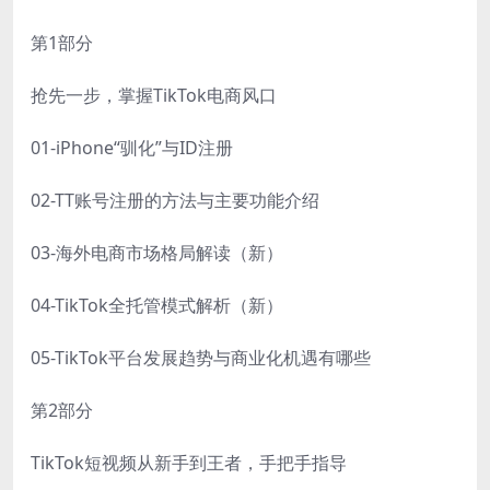
第1部分
抢先一步，掌握TikTok电商风口
01-iPhone“驯化”与ID注册
02-TT账号注册的方法与主要功能介绍
03-海外电商市场格局解读（新）
04-TikTok全托管模式解析（新）
05-TikTok平台发展趋势与商业化机遇有哪些
第2部分
TikTok短视频从新手到王者，手把手指导