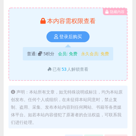
隐藏内容
本内容需权限查看
登录后购买
普通:
5积分
会员:
免费
永久会员:
免费
已有
53
人解锁查看
声明：本站所有文章，如无特殊说明或标注，均为本站原
创发布。任何个人或组织，在未征得本站同意时，禁止复
制、盗用、采集、发布本站内容到任何网站、书籍等各类媒
体平台。如若本站内容侵犯了原著者的合法权益，可联系我
们进行处理。