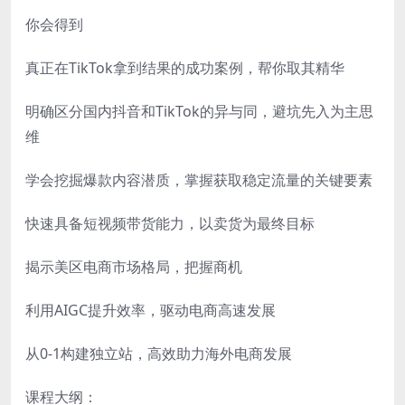
你会得到
真正在TikTok拿到结果的成功案例，帮你取其精华
明确区分国内抖音和TikTok的异与同，避坑先入为主思
维
学会挖掘爆款内容潜质，掌握获取稳定流量的关键要素
快速具备短视频带货能力，以卖货为最终目标
揭示美区电商市场格局，把握商机
利用AIGC提升效率，驱动电商高速发展
从0-1构建独立站，高效助力海外电商发展
课程大纲：