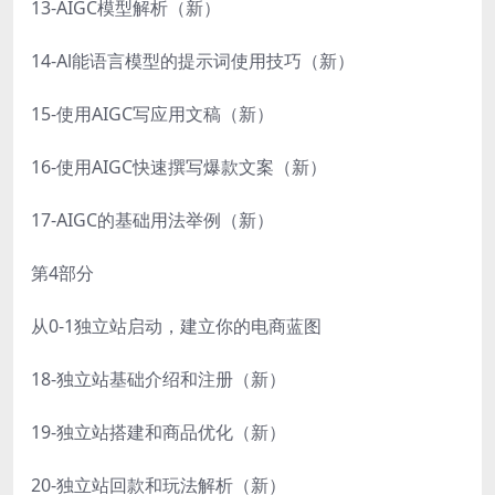
13-AIGC模型解析（新）
14-Al能语言模型的提示词使用技巧（新）
15-使用AIGC写应用文稿（新）
16-使用AIGC快速撰写爆款文案（新）
17-AIGC的基础用法举例（新）
第4部分
从0-1独立站启动，建立你的电商蓝图
18-独立站基础介绍和注册（新）
19-独立站搭建和商品优化（新）
20-独立站回款和玩法解析（新）