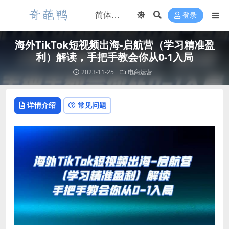
登录
海外TikTok短视频出海-启航营（学习精准盈
利）解读，手把手教会你从0-1入局
2023-11-25
电商运营
详情介绍
常见问题