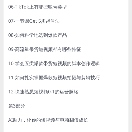
06-TikTok上有哪些账号类型
07-一节课Get 5步起号法
08-如何科学地选到爆款产品
09-高流量带货短视频都有哪些特征
10-学会五类爆款带货短视频的脚本创作逻辑
11-如何扎实掌握爆款短视频拍摄与剪辑技巧
12-快速熟悉短视频0-1的运营脉络
第3部分
AI助力，让你的短视频与电商翻倍成长