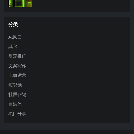
分类
AI风口
其它
引流推广
文案写作
电商运营
短视频
社群营销
自媒体
项目分享