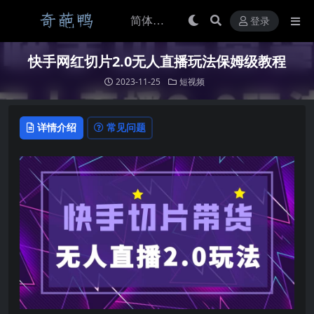
登录
快手网红切片2.0无人直播玩法保姆级教程
2023-11-25
短视频
详情介绍
常见问题