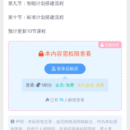
第九节：智能计划搭建流程
第十节：标准计划搭建流程
预计更新10节课程
隐藏内容
本内容需权限查看
登录后购买
普通:
5积分
会员:
免费
永久会员:
免费
已有
76
人解锁查看
声明：本站所有文章，如无特殊说明或标注，均为本站原
创发布。任何个人或组织，在未征得本站同意时，禁止复