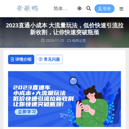
登录
2023直通小成本 大流量玩法，低价快速引流拉
新收割，让你快速突破瓶颈
2023-11-25
电商运营
详情介绍
常见问题