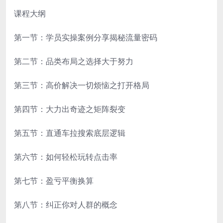
课程大纲
第一节：学员实操案例分享揭秘流量密码
第二节：品类布局之选择大于努力
第三节：高价解决一切烦恼之打开格局
第四节：大力出奇迹之矩阵裂变
第五节：直通车拉搜索底层逻辑
第六节：如何轻松玩转点击率
第七节：盈亏平衡换算
第八节：纠正你对人群的概念