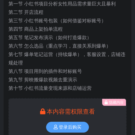
第一节 小红书项目分析女性用品需求量巨大且暴利
第二节 开店流程
第三节 小红书账号包装（如何借鉴对标账号）
第四节 商品上架拍单流程
第五节 笔记发布演示（如何打造爆款）
第六节 怎么选品（重点学习，直接关系到爆单）
第七节 爆单笔记运营（持续爆单），客服设置，店铺违
规处理
第八节 项目用到的插件和对标账号
第九节 剪映搬爆款视频去重演示
第十节 小红书流量变现来源和店铺运营
隐藏内容
本内容需权限查看
登录后购买