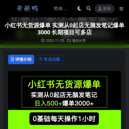
登录
小红书无货源爆单 实测从0起店无脑发笔记爆单
3000 长期项目可多店
2023-11-25
项目分享
详情介绍
常见问题