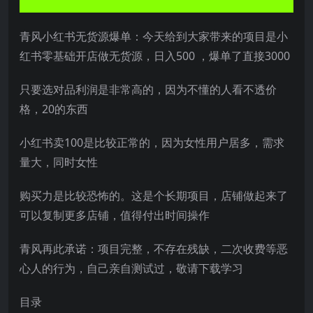
青风小红书无货源爆单：今天给到大家带来的项目是小
红书零基础开店做无货源，日入500 ，爆单了直接3000
只要选对品利润是非常高的，因为不懂的人看不透价
格，20的东西
小红书卖100是比较正常的，因为女性用户居多，需求
量大，同时女性
购买力是比较恐怖的。这是个长期项目，店铺做起来了
可以复制更多店铺，值得付出时间操作
青风再此承诺：项目完整，不存在残缺，二次收费等恶
心人的行为，自己亲自测试过，敬请下载学习
目录