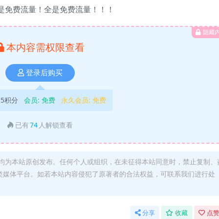
是免费流量！全是免费流量！！！
隐藏
本内容需权限查看
登录后购买
5积分
会员:
免费
永久会员:
免费
已有
74
人解锁查看
均为本站原创发布。任何个人或组织，在未征得本站同意时，禁止复制、
类媒体平台。如若本站内容侵犯了原著者的合法权益，可联系我们进行处
分享
收藏
点赞