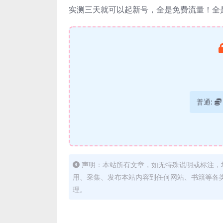
实测三天就可以起新号，全是免费流量！全
普通:
声明：本站所有文章，如无特殊说明或标注，
用、采集、发布本站内容到任何网站、书籍等各
理。