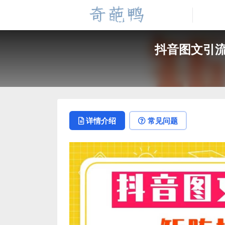
抖音图文引流
详情介绍
常见问题