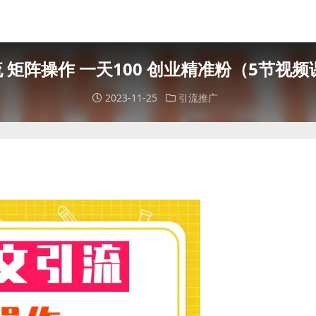
 矩阵操作 一天100 创业精准粉（5节视频
2023-11-25
引流推广