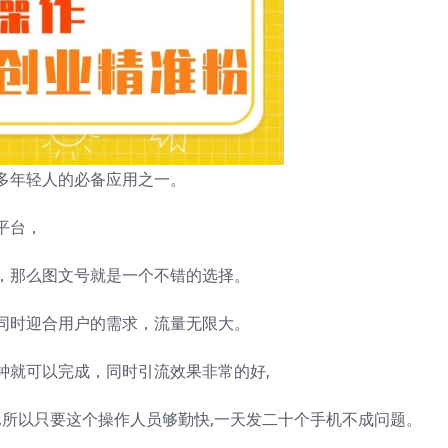
多年轻人的必备应用之一。
平台，
，那么图文号就是一个不错的选择。
同时迎合用户的需求，流量无限大。
钟就可以完成，同时引流效果非常的好,
,所以只要这个操作人员够勤快,一天发二十个手机不成问题。