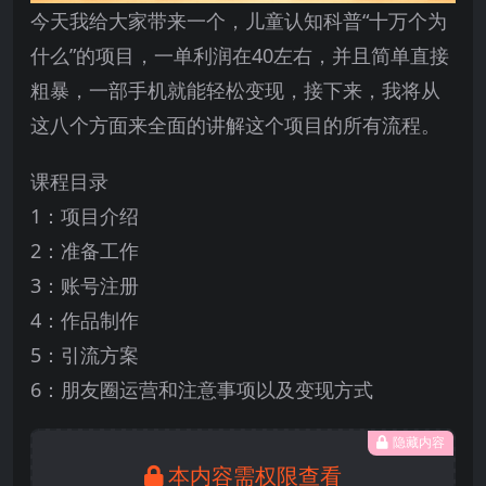
今天我给大家带来一个，儿童认知科普“十万个为
什么”的项目，一单利润在40左右，并且简单直接
粗暴，一部手机就能轻松变现，接下来，我将从
这八个方面来全面的讲解这个项目的所有流程。
课程目录
1：项目介绍
2：准备工作
3：账号注册
4：作品制作
5：引流方案
6：朋友圈运营和注意事项以及变现方式
隐藏内容
本内容需权限查看