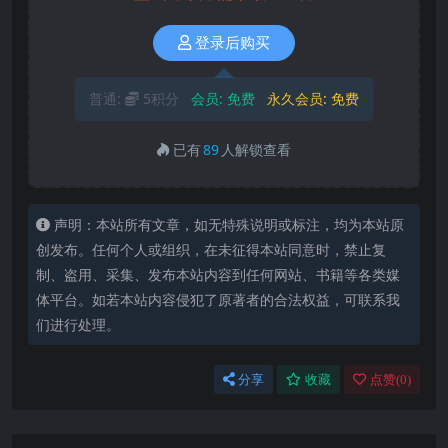
登录后购买
普通:
5积分
会员:
免费
永久会员:
免费
已有
89
人解锁查看
声明：本站所有文章，如无特殊说明或标注，均为本站原
创发布。任何个人或组织，在未征得本站同意时，禁止复
制、盗用、采集、发布本站内容到任何网站、书籍等各类媒
体平台。如若本站内容侵犯了原著者的合法权益，可联系我
们进行处理。
分享
收藏
点赞(
0
)