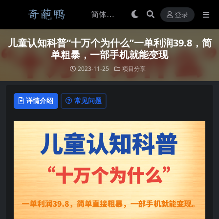
登录
儿童认知科普“十万个为什么”一单利润39.8，简
单粗暴，一部手机就能变现
2023-11-25
项目分享
详情介绍
常见问题