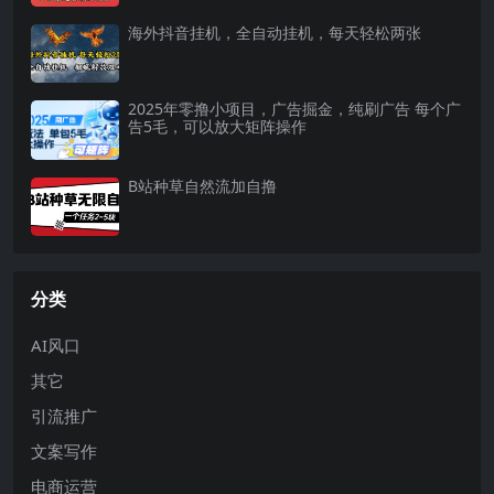
海外抖音挂机，全自动挂机，每天轻松两张
2025年零撸小项目，广告掘金，纯刷广告 每个广
告5毛，可以放大矩阵操作
B站种草自然流加自撸
分类
AI风口
其它
引流推广
文案写作
电商运营