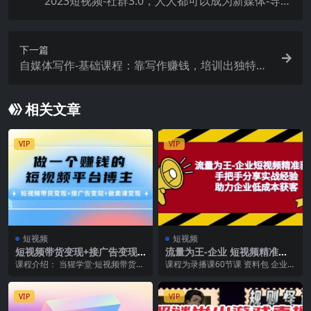
2023短视频-社群3.0，人人都可以成为新媒体-导演
(包含内部社群直播课全套)
下一篇
自媒体写作-基础课程：靠写作赚钱，培训出独特内
容风格 有自己粉丝群体
相关文章
VIP
VIP
短视频
短视频
短视频带货变现+接广告变现
流量为王-企业 短视频精准获
+做卖课变现
客，手把手分享实战经验，助
课程介绍： 当猩学堂·短视频带货
课程为录播课60节课 资料包 企业短
力企业低成本获客
+接广告变现+做课卖 课程目录： 短
视频精准获客 精准定位 内容策划
视频带货流平...
矩阵打造 ...
VIP
VIP