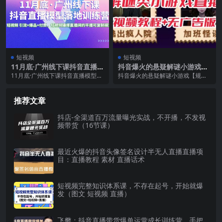
短视频
短视频
11月底·广州线下课抖音直播模
抖音爆火的悬疑解谜小游戏
型落地特训营，短视频 引流
【规则怪谈】无人直播玩法
11月底·广州线下课抖音直播模型落
抖音爆火的悬疑解谜小游戏【规则
+爆品+付费，短视频锤爆直播
【教程 游戏 工具软件
地特训营，短视频 引流+爆品+付
怪谈】无人直播玩法【含全套开播
间的平播可复制模型
费，短视频锤爆...
教程 无广告版游戏 ...
推荐文章
抖店-全渠道百万流量曝光实战，不开播，不发视
频带货（16节课）
最近火爆的抖音头像签名设计半无人直播直播项
目：直播教程 素材 直播话术
短视频完整知识体系课，不存在起号，开始就爆
发（图文 短视频 直播）
飞樊：抖音直播带货爆单运营成长训练营，手把