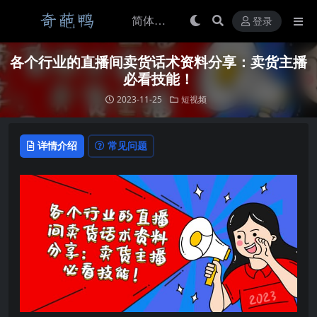
登录
各个行业的直播间卖货话术资料分享：卖货主播
必看技能！
2023-11-25
短视频
详情介绍
常见问题