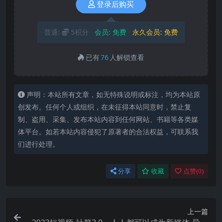
登录后购买
普通:
5积分
会员:
免费
永久会员:
免费
已有
76
人解锁查看
声明：本站所有文章，如无特殊说明或标注，均为本站原
创发布。任何个人或组织，在未征得本站同意时，禁止复
制、盗用、采集、发布本站内容到任何网站、书籍等各类媒
体平台。如若本站内容侵犯了原著者的合法权益，可联系我
们进行处理。
分享
收藏
点赞(
0
)
上一篇