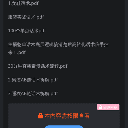
1.女鞋话术.pdf
服装实战话术.pdf
100个单点话术pdf
主播憋单话术底层逻辑搞清楚后高转化话术信手拈
来！.pdf
30分钟直播带货话术流程.pdf
2.男装AB链话术拆解.pdf
3.睡衣AB链话术拆解.pdf
隐藏内容
本内容需权限查看