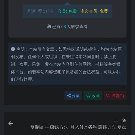
普通:
5积分
会员:
免费
永久会员:
免费
已有
63
人解锁查看
声明：本站所有文章，如无特殊说明或标注，均为本站原
创发布。任何个人或组织，在未征得本站同意时，禁止复
制、盗用、采集、发布本站内容到任何网站、书籍等各类媒
体平台。如若本站内容侵犯了原著者的合法权益，可联系我
们进行处理。
分享
收藏
点赞(
0
)
上一篇
复制高手赚钱方法 月入N万各种赚钱方法复盘