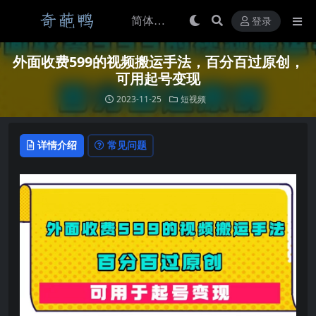
登录
外面收费599的视频搬运手法，百分百过原创，
可用起号变现
2023-11-25
短视频
详情介绍
常见问题