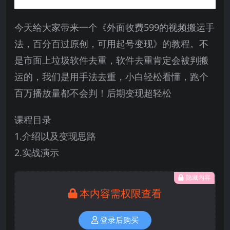
今天给大家带来一个《外面收费599的视频搬运手
法，百分百过原创，可用起号变现》的教程。不
是市面上垃圾软件去重，软件去重肯定会被判搬
运的，我们是用手法去重，小白轻松看懂，跑个
百万播放量都不会判！后期变现超轻松
课程目录
1.介绍以及变现思路
2.实战演示
隐藏内容
本内容需权限查看
登录后购买