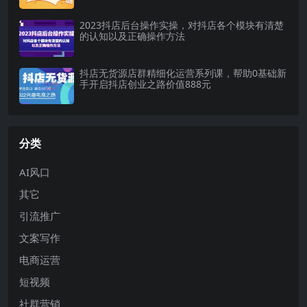
2023抖店后台操作实操，对抖店各个模块有清楚
的认知以及正确操作方法
抖店无货源店群精细化运营系列课，帮助0基础新
手开启抖店创业之路价值888元
分类
AI风口
其它
引流推广
文案写作
电商运营
短视频
社群营销