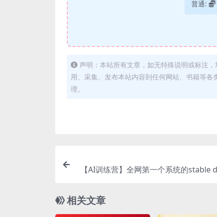
普通:
声明：本站所有文章，如无特殊说明或标注，
用、采集、发布本站内容到任何网站、书籍等各
理。
【AI训练营】全网第一个系统的stable dif
基础课，新手
相关文章