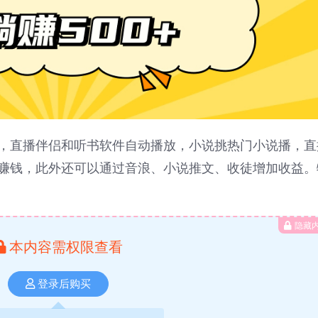
，直播伴侣和听书软件自动播放，小说挑热门小说播，直
赚钱，此外还可以通过音浪、小说推文、收徒增加收益。
隐藏
本内容需权限查看
登录后购买