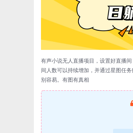
有声小说无人直播项目，设置好直播间
间人数可以持续增加，并通过星图任务
别容易。有图有真相