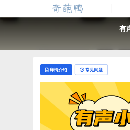
有
详情介绍
常见问题