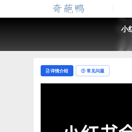
小
详情介绍
常见问题