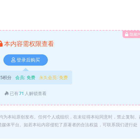
隐藏
本内容需权限查看
登录后购买
5积分
会员:
免费
永久会员:
免费
已有
71
人解锁查看
均为本站原创发布。任何个人或组织，在未征得本站同意时，禁止复制、
类媒体平台。如若本站内容侵犯了原著者的合法权益，可联系我们进行处