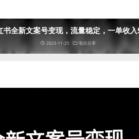
红书全新文案号变现，流量稳定，一单收入5
2023-11-25
项目分享