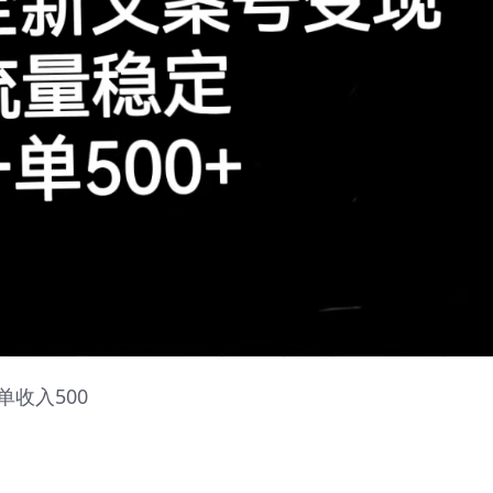
收入500