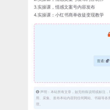
3.实操课，情感文案号内容发布
4.实操课：小红书商单收徒变现教学
普通:
声明：本站所有文章，如无特殊说明或标注，
用、采集、发布本站内容到任何网站、书籍等各
理。