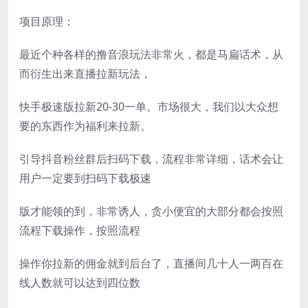
项目原理：
最近个种各样的撸音浪玩法非常火，都是马扁话术，从
而衍生出来直播拉新玩法，
快手极速版拉新20-30一单。市场很大，我们以大众想
要的东西作为福利来拉新。
引导抖音粉丝群后扫码下载，流程非常详细，话术会让
用户一定要到扫码下载极速
版才能领的到，非常诱人，贪小便宜的大部分都会按照
流程下载操作，按照流程
操作你拉新的佣金就到后台了，直播间几十人一两百在
线人数就可以达到四位数