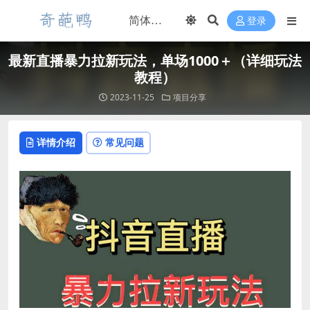
登录
最新直播暴力拉新玩法，单场1000＋（详细玩法
教程）
2023-11-25
项目分享
详情介绍
常见问题