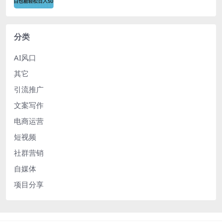
分类
AI风口
其它
引流推广
文案写作
电商运营
短视频
社群营销
自媒体
项目分享