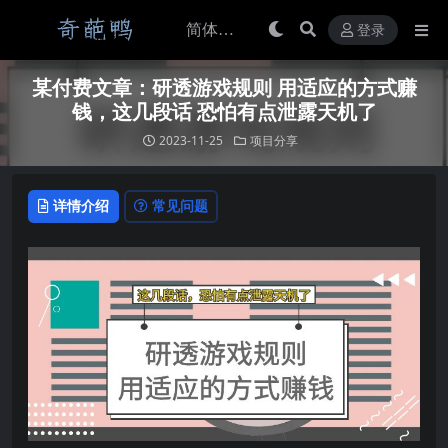
登录
某付费文章：研透游戏规则 用适应的方式赚
钱，这几段话 恐怕有点泄露天机了
2023-11-25
项目分享
详情介绍
常见问题