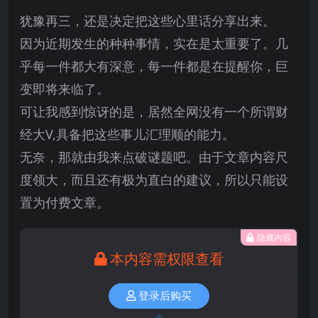
犹豫再三，还是决定把这些心里话分享出来。
因为近期发生的种种事情，实在是太重要了。几
乎每一件都大有深意，每一件都是在提醒你，巨
变即将来临了。
可让我感到惊讶的是，居然全网没有一个所谓财
经大V,具备把这些事儿汇理顺的能力。
无奈，那就由我来点破谜题吧。由于文章内容尺
度领大，而且还有极为直白的建议，所以只能设
置为付费文章。
隐藏内容
本内容需权限查看
登录后购买