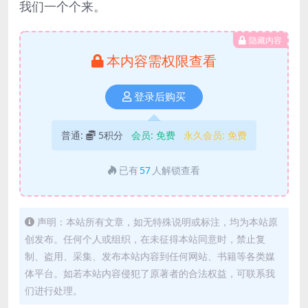
我们一个个来。
隐藏内容
本内容需权限查看
登录后购买
普通:
5积分
会员:
免费
永久会员:
免费
已有
57
人解锁查看
声明：本站所有文章，如无特殊说明或标注，均为本站原
创发布。任何个人或组织，在未征得本站同意时，禁止复
制、盗用、采集、发布本站内容到任何网站、书籍等各类媒
体平台。如若本站内容侵犯了原著者的合法权益，可联系我
们进行处理。