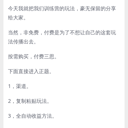
今天我就把我们训练营的玩法，豪无保留的分享
给大家。
当然，非免费，付费是为了不想让自己的这套玩
法传播出去。
按需购买，付费三思。
下面直接进入正题。
1，渠道。
2，复制粘贴玩法。
3，全自动收益方法。