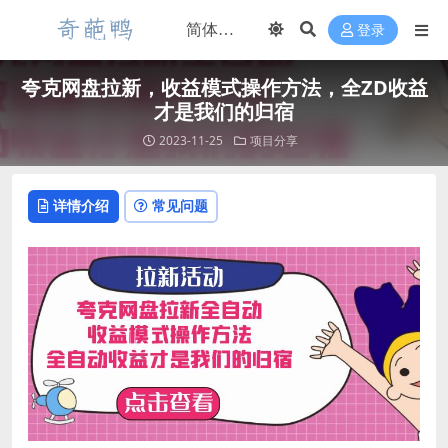
登录
夸克网盘拉新，收益模式操作方法，全ZD收益
才是我们的归宿
2023-11-25
项目分享
详情介绍
常见问题