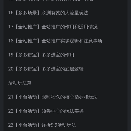
16【多多场景】亲测有效的大流量玩法
17【全站推广】全站推广的作用和适用情况
18【全站推广】全站推广实操逻辑和注意事项
19【多多进宝】多多进宝的作用
20【多多进宝】多多进宝的底层逻辑
活动玩法篇
21【平台活动】限时秒杀的核心指标和玩法
22【平台活动】领券中心的玩法实操
23【平台活动】详拆9.9活动玩法