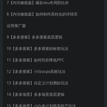
7【内功修炼篇】爆款sku布局防比价
8【内功修炼篇】如何制作高转化的详情页
运营推广篇
9【多多搜索】多多搜索底层逻辑
10【多多搜索】多多搜索的标签玩法
11【多多搜索】如何托价降低PPC
12【多多搜索】小白ocpx高效玩法
13【多多搜索】自定义计划测款玩法
14【多多场景】多多场景底层逻辑
15【多多场景】小白多计划群高投产玩法