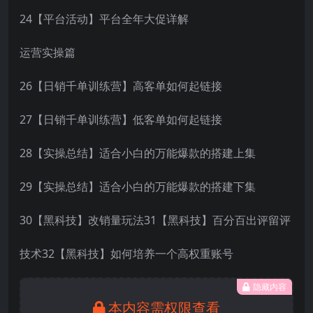
24【平台活动】平台全年大促详解
运营实操篇
26【日销千单训练营】高客单如何起链接
27【日销千单训练营】低客单如何起链接
28【实操总结】适合小白的万能爆款的搭建上集
29【实操总结】适合小白的万能爆款的搭建下集
30【黑科技】改销量玩法31【黑科技】百分百出评留评
技术32【黑科技】如何培养一个高权重账号
隐藏内容
本内容需权限查看