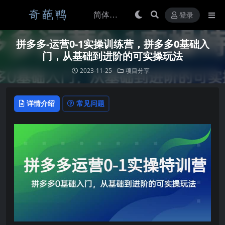
登录
拼多多-运营0-1实操训练营，拼多多0基础入
门，从基础到进阶的可实操玩法
2023-11-25
项目分享
详情介绍
常见问题