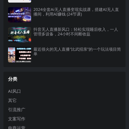
2024全套Ai无人直播变现实战课，搭建AI无人直
播间，利用AI赚钱 (24节课)
抖音无人直播新风口：轻松实现睡后收入，一人
管理多设备，24小时不间断收益
最近很火的无人直播“比武招亲”的一个玩法项目简
单
分类
AI风口
其它
引流推广
文案写作
电商运营