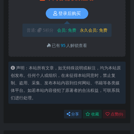
登录后购买
普通:
5积分
会员:
免费
永久会员:
免费
已有
95
人解锁查看
声明：本站所有文章，如无特殊说明或标注，均为本站原
创发布。任何个人或组织，在未征得本站同意时，禁止复
制、盗用、采集、发布本站内容到任何网站、书籍等各类媒
体平台。如若本站内容侵犯了原著者的合法权益，可联系我
们进行处理。
分享
收藏
点赞(
0
)