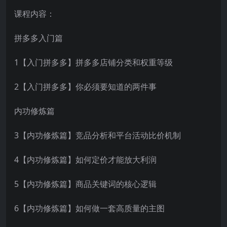
课程内容：
拼多多入门篇
1【入门拼多多】拼多多店铺分类和权重等级
2【入门拼多多】你必须要知道的两件事
内功修炼篇
3【内功修炼篇】竞品分析和平台活动比价机制
4【内功修炼篇】如何定价才能放大利润
5【内功修炼篇】商品关键词的核心逻辑
6【内功修炼篇】如何做一套高质量的主图