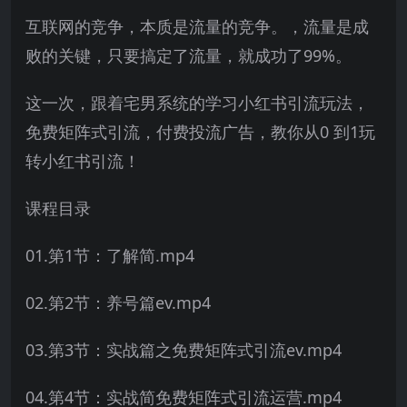
互联网的竞争，本质是流量的竞争。，流量是成
败的关键，只要搞定了流量，就成功了99%。
这一次，跟着宅男系统的学习小红书引流玩法，
免费矩阵式引流，付费投流广告，教你从0 到1玩
转小红书引流！
课程目录
01.第1节：了解简.mp4
02.第2节：养号篇ev.mp4
03.第3节：实战篇之免费矩阵式引流ev.mp4
04.第4节：实战简免费矩阵式引流运营.mp4