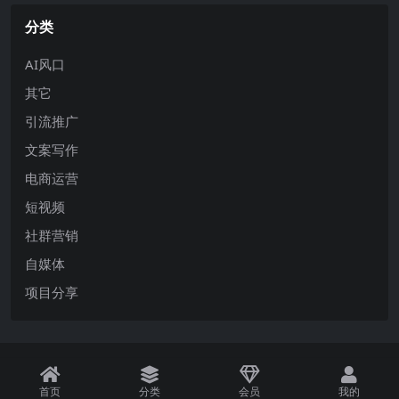
分类
AI风口
其它
引流推广
文案写作
电商运营
短视频
社群营销
自媒体
项目分享
首页
分类
会员
我的