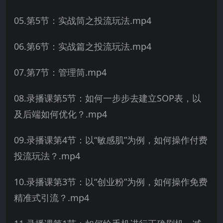
05.第5节：实战筒之投流玩法.mp4
06.第6节：实战篇之投流玩法.mp4
07.第7节：管理筒.mp4
08.录播课第5节：如何一步步去建立SOP表，以
及后端如何优化？.mp4
09.录播课第4节：以“敏感肌”为例，如何操作付费
投流玩法？.mp4
10.录播课第3节：以“创业粉”为例，如何操作免费
精准式引流？.mp4