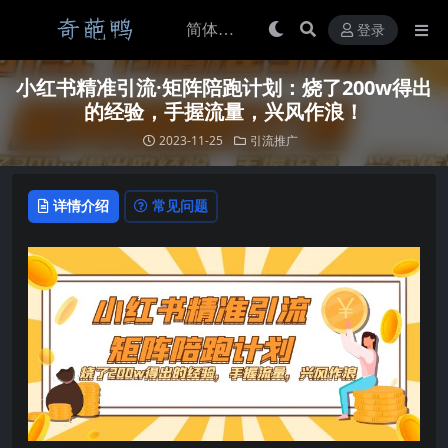
登录
小红书精准引流·矩阵陪跑计划：烧了200w得出
的经验，手握流量，兴风作浪！
2023-11-25
引流推广
详情介绍
常见问题