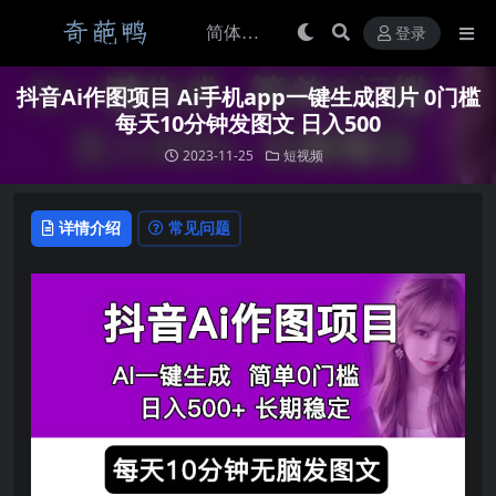
登录
抖音Ai作图项目 Ai手机app一键生成图片 0门槛
每天10分钟发图文 日入500
2023-11-25
短视频
详情介绍
常见问题