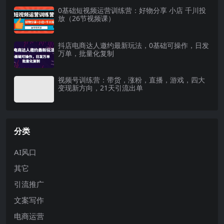
0基础短视频运营训练营：好物分享 小店 千川投
放（26节视频课）
抖店电商达人邀约最新玩法，0基础可操作，日发
万单，批量化复制
视频号训练营：带货，涨粉，直播，游戏，四大
变现新方向，21天引流出单
分类
AI风口
其它
引流推广
文案写作
电商运营