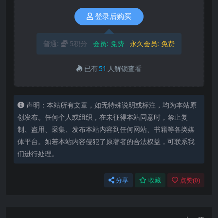
登录后购买
普通:
5积分
会员:
免费
永久会员:
免费
已有
51
人解锁查看
声明：本站所有文章，如无特殊说明或标注，均为本站原
创发布。任何个人或组织，在未征得本站同意时，禁止复
制、盗用、采集、发布本站内容到任何网站、书籍等各类媒
体平台。如若本站内容侵犯了原著者的合法权益，可联系我
们进行处理。
分享
收藏
点赞(
0
)