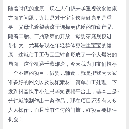
随着时代的发展，现在人们越来越重视饮食健康
方面的问题，尤其是对于宝宝饮食健康更是重
要，父母也希望给孩子选择更优质的辅食产品。
随着二胎、三胎政策的开放，母婴家庭规模进一
步扩大，尤其是现在年轻群体更注重宝宝的健
康，这就使手工做宝宝辅食形成了一个大爆发的
局面。这个机遇千载难逢，今天我为朋友们推荐
一个不错的项目，做婴儿辅食，就是把我为大家
准备好的图文以及视频素材，简单加工处理一下
发到抖音快手小红书等短视频平台上，基本上是3
分钟就能制作出一条作品，现在项目还没有太多
人人操作，而且没有任何的门槛，好项目要抓住
机会！