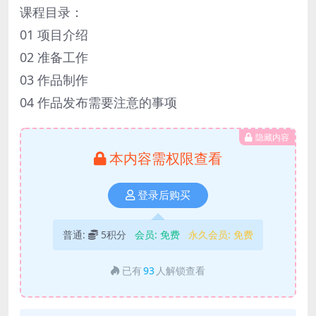
课程目录：
01 项目介绍
02 准备工作
03 作品制作
04 作品发布需要注意的事项
隐藏内容
本内容需权限查看
登录后购买
普通:
5积分
会员:
免费
永久会员:
免费
已有
93
人解锁查看