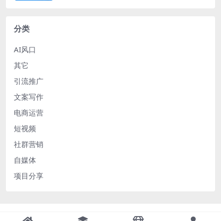
分类
AI风口
其它
引流推广
文案写作
电商运营
短视频
社群营销
自媒体
项目分享