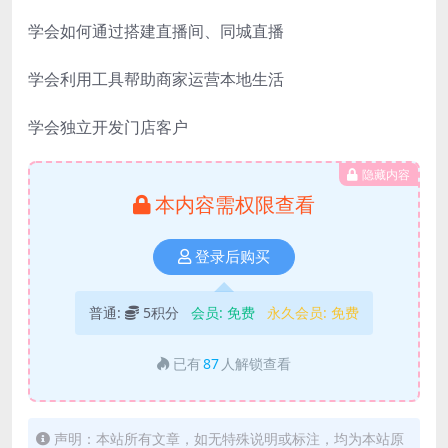
学会如何通过搭建直播间、同城直播
学会利用工具帮助商家运营本地生活
学会独立开发门店客户
隐藏内容
本内容需权限查看
登录后购买
普通:
5积分
会员:
免费
永久会员:
免费
已有
87
人解锁查看
声明：本站所有文章，如无特殊说明或标注，均为本站原