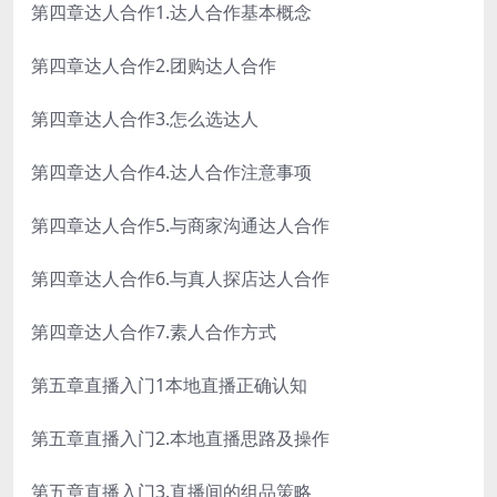
第四章达人合作1.达人合作基本概念
第四章达人合作2.团购达人合作
第四章达人合作3.怎么选达人
第四章达人合作4.达人合作注意事项
第四章达人合作5.与商家沟通达人合作
第四章达人合作6.与真人探店达人合作
第四章达人合作7.素人合作方式
第五章直播入门1本地直播正确认知
第五章直播入门2.本地直播思路及操作
第五章直播入门3.直播间的组品策略