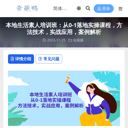
登录
本地生活素人培训班：从0-1落地实操课程，方
法技术，实战应用，案例解析
2023-11-25
短视频
详情介绍
常见问题