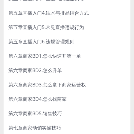
第五章直播入门4.话术与排品结合方式
第五章直播入门5.常见直播违规行为
第五章直播入门6.违规管理规则
第六章商家BD1.怎么快速开第一单
第六章商家BD2.怎么升单
第六章商家BD3.怎么拿下商家运营权
第六章商家BD4.怎么找商家
第六章商家BD5.销售技巧
第七章商家动销实操技巧