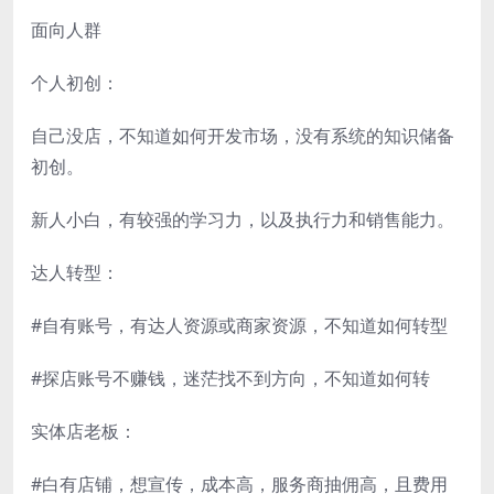
面向人群
个人初创：
自己没店，不知道如何开发市场，没有系统的知识储备
初创。
新人小白，有较强的学习力，以及执行力和销售能力。
达人转型：
#自有账号，有达人资源或商家资源，不知道如何转型
#探店账号不赚钱，迷茫找不到方向，不知道如何转
实体店老板：
#白有店铺，想宣传，成本高，服务商抽佣高，且费用