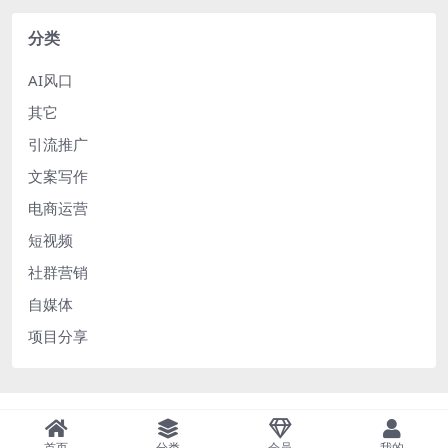
分类
AI风口
其它
引流推广
文案写作
电商运营
短视频
社群营销
自媒体
项目分享
首页
分类
会员
我的