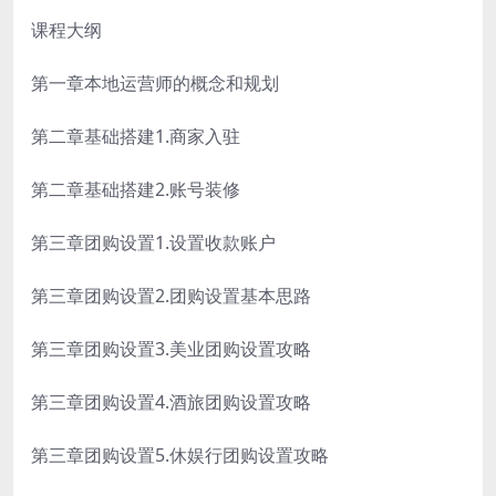
课程大纲
第一章本地运营师的概念和规划
第二章基础搭建1.商家入驻
第二章基础搭建2.账号装修
第三章团购设置1.设置收款账户
第三章团购设置2.团购设置基本思路
第三章团购设置3.美业团购设置攻略
第三章团购设置4.酒旅团购设置攻略
第三章团购设置5.休娱行团购设置攻略