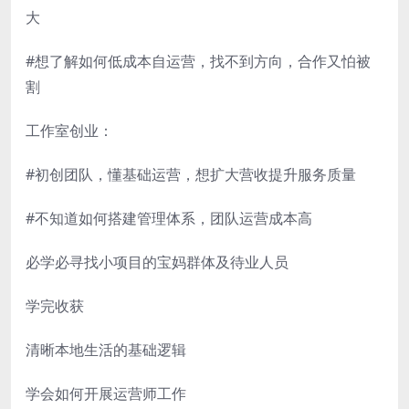
大
#想了解如何低成本自运营，找不到方向，合作又怕被
割
工作室创业：
#初创团队，懂基础运营，想扩大营收提升服务质量
#不知道如何搭建管理体系，团队运营成本高
必学必寻找小项目的宝妈群体及待业人员
学完收获
清晰本地生活的基础逻辑
学会如何开展运营师工作