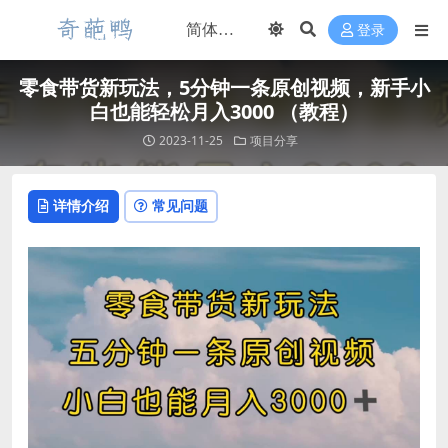
登录
零食带货新玩法，5分钟一条原创视频，新手小
白也能轻松月入3000 （教程）
2023-11-25
项目分享
详情介绍
常见问题