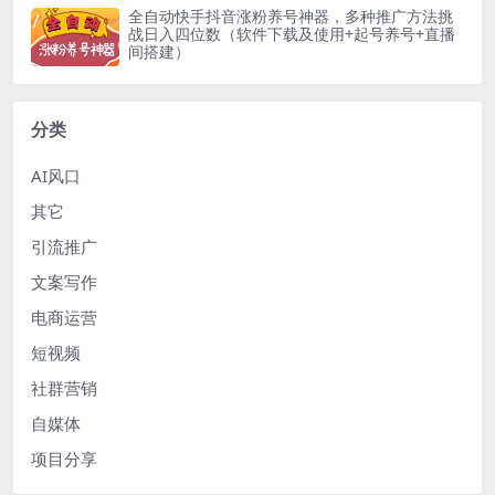
全自动快手抖音涨粉养号神器，多种推广方法挑
战日入四位数（软件下载及使用+起号养号+直播
间搭建）
分类
AI风口
其它
引流推广
文案写作
电商运营
短视频
社群营销
自媒体
项目分享