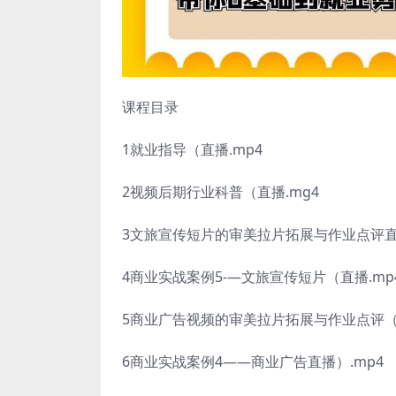
课程目录
1就业指导（直播.mp4
2视频后期行业科普（直播.mg4
3文旅宣传短片的审美拉片拓展与作业点评直播
4商业实战案例5-—文旅宣传短片（直播.mp
5商业广告视频的审美拉片拓展与作业点评（
6商业实战案例4——商业广告直播）.mp4