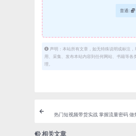
普通:
声明：本站所有文章，如无特殊说明或标注，
用、采集、发布本站内容到任何网站、书籍等各
理。
热门短视频带货实战 掌握流量密码 做
打造有流量的短视频
相关文章