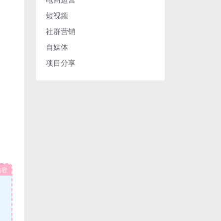
短视频
社群营销
自媒体
项目分享
内容