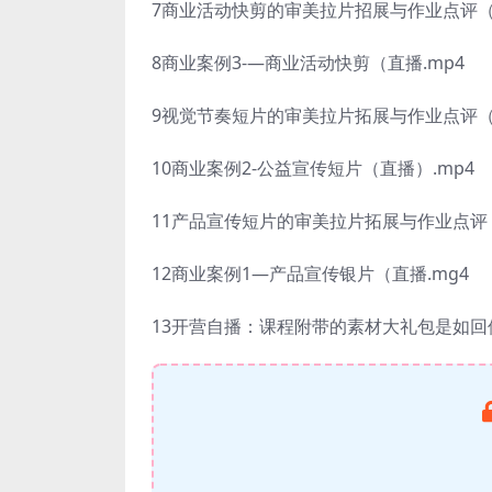
7商业活动快剪的审美拉片招展与作业点评（直
8商业案例3-—商业活动快剪（直播.mp4
9视觉节奏短片的审美拉片拓展与作业点评（
10商业案例2-公益宣传短片（直播）.mp4
11产品宣传短片的审美拉片拓展与作业点评（
12商业案例1—产品宣传银片（直播.mg4
13开营自播：课程附带的素材大礼包是如回