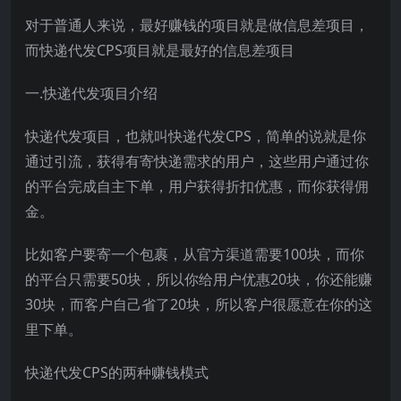
对于普通人来说，最好赚钱的项目就是做信息差项目，
而快递代发CPS项目就是最好的信息差项目
一.快递代发项目介绍
快递代发项目，也就叫快递代发CPS，简单的说就是你
通过引流，获得有寄快递需求的用户，这些用户通过你
的平台完成自主下单，用户获得折扣优惠，而你获得佣
金。
比如客户要寄一个包裹，从官方渠道需要100块，而你
的平台只需要50块，所以你给用户优惠20块，你还能赚
30块，而客户自己省了20块，所以客户很愿意在你的这
里下单。
快递代发CPS的两种赚钱模式