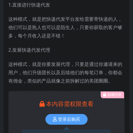
1.直接进行快递代发
这种模式，就是把快递代发平台发给需要寄快递的人，
他们可以是熟人也可以是陌生人，只要你获取的客户够
多，每个月收入还是不错！
2.发展快递代发代理
这种模式，就是你要发展代理，只要是通过你邀请来的
用户，他们升级团长以及后续他们的每笔订单，你都会
有佣金，类似的产品就像之前拆解过的美团圈圈。
隐藏内容
本内容需权限查看
登录后购买