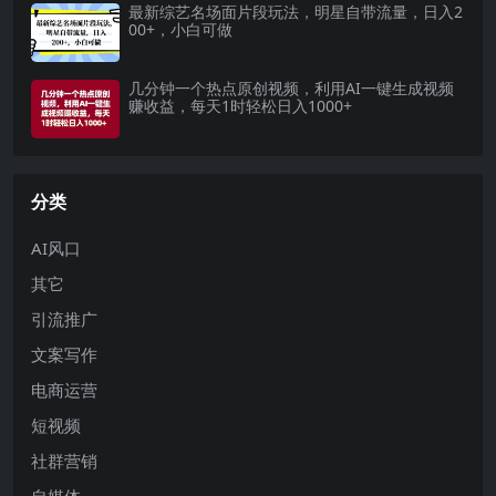
最新综艺名场面片段玩法，明星自带流量，日入2
00+，小白可做
几分钟一个热点原创视频，利用AI一键生成视频
赚收益，每天1时轻松日入1000+
分类
AI风口
其它
引流推广
文案写作
电商运营
短视频
社群营销