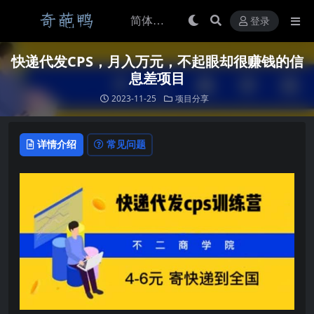
登录
快递代发CPS，月入万元，不起眼却很赚钱的信
息差项目
2023-11-25
项目分享
详情介绍
常见问题