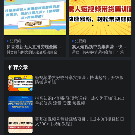
短视频
短视频
抖音最新无人直播变现全国重
素人短视频带货集训营：快速
名查询项目 日赚几百 【查询
涨粉，轻松带货赚钱
抖音目前刚火的快速变现项目全国
课程一共4期4节课内容如下： 第1
脚本 详细教程】
重名查询 开播需求 一部直播手机一
节：人设打造和选品逻辑短视频带
台电脑配置不限越...
货账号赚钱吗？适...
推荐文章
短视频带货好物分享实操课：快速起号，升级版
防搬运剪辑
抖音知识IP直播-登顶营课程：成交为王知识IP出
单必修课 流量 卖课 短视频
零基础视频号带货赚钱项目，0成本0门槛轻松日
入300+【视频教程】