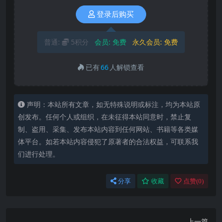
登录后购买
普通:
5积分
会员:
免费
永久会员:
免费
已有
66
人解锁查看
声明：本站所有文章，如无特殊说明或标注，均为本站原
创发布。任何个人或组织，在未征得本站同意时，禁止复
制、盗用、采集、发布本站内容到任何网站、书籍等各类媒
体平台。如若本站内容侵犯了原著者的合法权益，可联系我
们进行处理。
分享
收藏
点赞(
0
)
上一篇