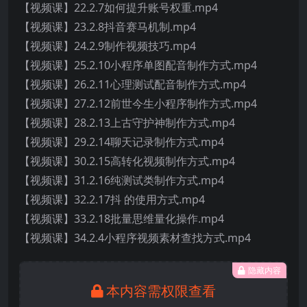
【视频课】22.2.7如何提升账号权重.mp4
【视频课】23.2.8抖音赛马机制.mp4
【视频课】24.2.9制作视频技巧.mp4
【视频课】25.2.10小程序单图配音制作方式.mp4
【视频课】26.2.11心理测试配音制作方式.mp4
【视频课】27.2.12前世今生小程序制作方式.mp4
【视频课】28.2.13上古守护神制作方式.mp4
【视频课】29.2.14聊天记录制作方式.mp4
【视频课】30.2.15高转化视频制作方式.mp4
【视频课】31.2.16纯测试类制作方式.mp4
【视频课】32.2.17抖 的使用方式.mp4
【视频课】33.2.18批量思维量化操作.mp4
【视频课】34.2.4小程序视频素材查找方式.mp4
隐藏内容
本内容需权限查看