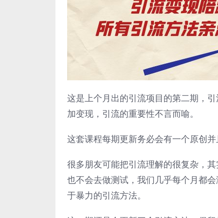
这是上个月出的引流项目的第二期，引
加变现，引流的重要性不言而喻。
这套课程每期更新务必会有一个原创并
很多朋友可能把引流理解的很复杂，其
也不会去做测试，我们几乎每个月都会
于暴力的引流方法。