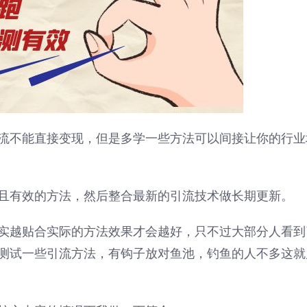
流不能直接变现，但是多学一些方法可以间接让你的行业
且有效的方法，然后整合最新的引流技术做长期更新。
实越贴合实际的方法效果才会越好，只不过大部分人看到
测试一些引流方法，有钩子放对鱼池，钓鱼的人不多这就