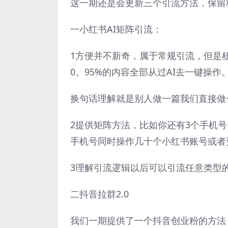
这一期还是会更新三个引流方法，保留
一小红书AI矩阵引流：
1方便并不新奇，属于常规引流，但是
0。95%的内容全部从过AI去一键操作
换句话理解就是别人做一篇我们直接做
2提供矩阵方法，比如你还有3个手机
手机号同时操作几十个小红书账号或者
3理解引流逻辑以后可以引流任意类型
二抖音拉群2.0
我们一期提供了一个抖音创业粉的方法