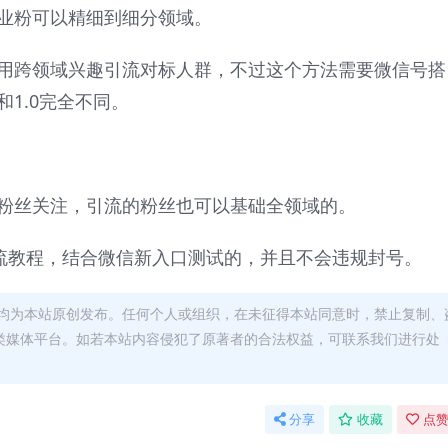
业粉可以精细到细分领域。
用跨领域兴趣引流对标人群，不过这个方法需要微信号搭
1.0完全不同。
粉丝关注，引流的粉丝也可以基础全领域的。
引流教程，结合微信新入口测试的，并且不会违规封号。
均为本站原创发布。任何个人或组织，在未征得本站同意时，禁止复制、
类媒体平台。如若本站内容侵犯了原著者的合法权益，可联系我们进行处
分享
收藏
点赞