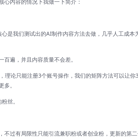
核心内容的情况下我做一下简介：
核心是我们测试出的AI制作内容方法去做，几乎人工成本
。
一百遍，并且内容质量不会差。
号，理论只能注册3个账号操作，我们的矩阵方法可以让你
更多。
的粉丝。
，不过有局限性只能引流兼职粉或者创业粉，更新的第二