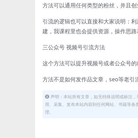
方法可以通用任何类型的粉丝，并且创
引流的逻辑也可以直接和大家说明：利
建，我课程里也会提供资源，操作思路和
三公众号 视频号引流方法
这个方法可以提升视频号或者公众号的
方法不是如何发作品文章，seo等老
声明：本站所有文章，如无特殊说明或标注，
用、采集、发布本站内容到任何网站、书籍等各
理。