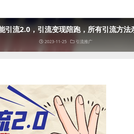
万能引流2.0，引流变现陪跑，所有引流方法
2023-11-25
引流推广