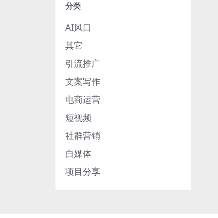
分类
AI风口
其它
引流推广
文案写作
电商运营
短视频
社群营销
自媒体
项目分享