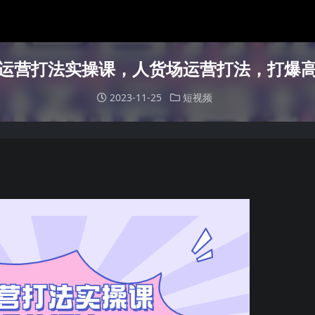
运营打法实操课，人货场运营打法，打爆
2023-11-25
短视频