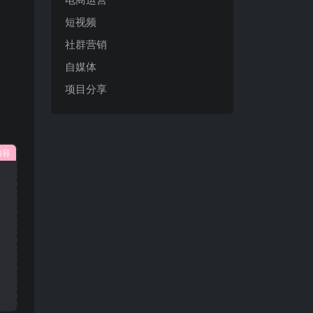
短视频
社群营销
自媒体
项目分享
内容