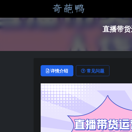
直播带货
详情介绍
常见问题