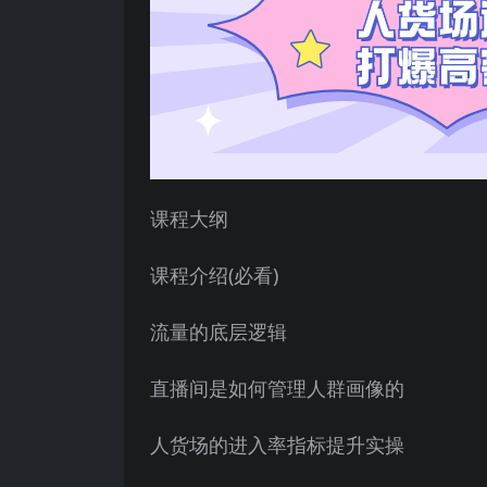
课程大纲
课程介绍(必看)
流量的底层逻辑
直播间是如何管理人群画像的
人货场的进入率指标提升实操