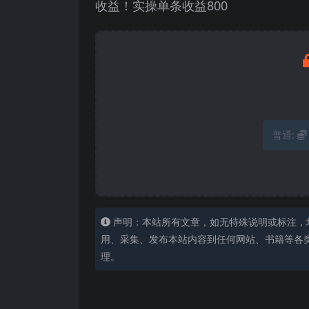
收益！实操单条收益800
普通:
声明：本站所有文章，如无特殊说明或标注，
用、采集、发布本站内容到任何网站、书籍等各
理。