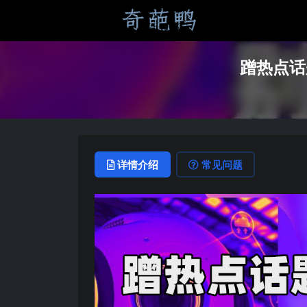
蹭热点话
详情介绍
常见问题