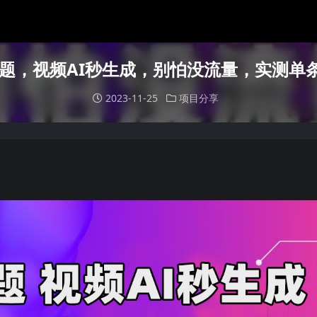
题，视频AI秒生成，别怕没流量，实测单条
2023-11-25
项目分享