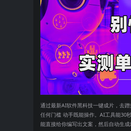
通过最新AI软件黑科技一键成片，去
任何门槛 动手既能操作。AI工具能3
能直接给你编写出文案，然后自动生成