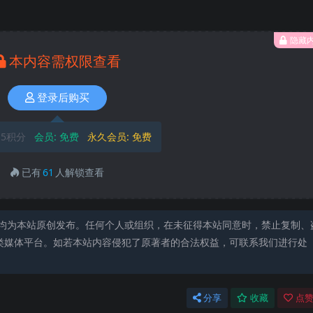
隐藏
本内容需权限查看
登录后购买
5积分
会员:
免费
永久会员:
免费
已有
61
人解锁查看
均为本站原创发布。任何个人或组织，在未征得本站同意时，禁止复制、
类媒体平台。如若本站内容侵犯了原著者的合法权益，可联系我们进行处
分享
收藏
点赞