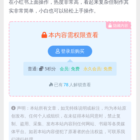
在小红书上面操作，热度非常高，看起来复杂但制作其
实非常简单，小白也可以轻松上手操作。
隐藏内容
本内容需权限查看
登录后购买
普通:
5积分
会员:
免费
永久会员:
免费
已有
78
人解锁查看
声明：本站所有文章，如无特殊说明或标注，均为本站原
创发布。任何个人或组织，在未征得本站同意时，禁止复
制、盗用、采集、发布本站内容到任何网站、书籍等各类媒
体平台。如若本站内容侵犯了原著者的合法权益，可联系我
们进行处理。