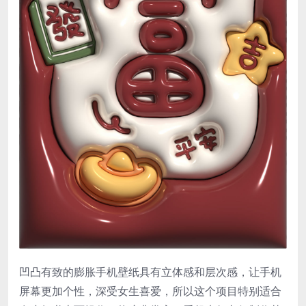
凹凸有致的膨胀手机壁纸具有立体感和层次感，让手机
屏幕更加个性，深受女生喜爱，所以这个项目特别适合