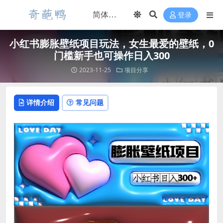
登录
小红书膨胀壁纸项目玩法，女生最爱的壁纸，0
门槛新手也可操作日入300
2023-11-25
项目分享
详情介绍
常见问题