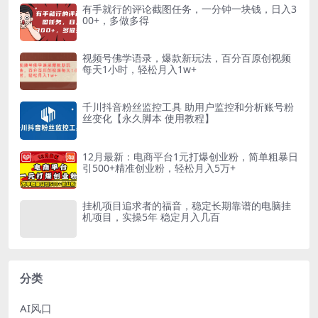
有手就行的评论截图任务，一分钟一块钱，日入3
00+，多做多得
视频号佛学语录，爆款新玩法，百分百原创视频
每天1小时，轻松月入1w+
千川抖音粉丝监控工具 助用户监控和分析账号粉
丝变化【永久脚本 使用教程】
12月最新：电商平台1元打爆创业粉，简单粗暴日
引500+精准创业粉，轻松月入5万+
挂机项目追求者的福音，稳定长期靠谱的电脑挂
机项目，实操5年 稳定月入几百
分类
AI风口