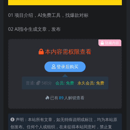
01 项目介绍，AI免费工具，找爆款对标
02 AI指令生成文章，发布
隐藏内容
本内容需权限查看
登录后购买
普通:
5积分
会员:
免费
永久会员:
免费
已有
89
人解锁查看
声明：本站所有文章，如无特殊说明或标注，均为本站原
创发布。任何个人或组织，在未征得本站同意时，禁止复