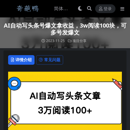
登录
AI自动写头条号爆文拿收益，3w阅读100块，可
多号发爆文
2023-11-25
项目分享
详情介绍
常见问题