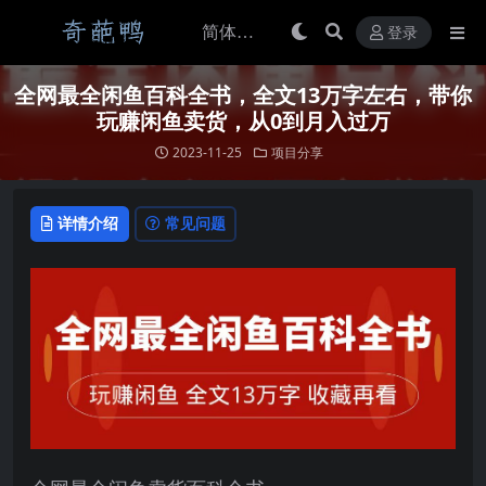
登录
全网最全闲鱼百科全书，全文13万字左右，带你
玩赚闲鱼卖货，从0到月入过万
2023-11-25
项目分享
详情介绍
常见问题