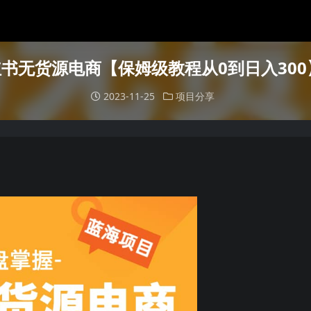
小红书无货源电商【保姆级教程从0到日入300
2023-11-25
项目分享