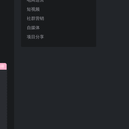
短视频
社群营销
自媒体
项目分享
内容