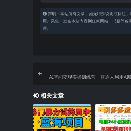
声明：本站所有文章，如无特殊说明或标注，
用、采集、发布本站内容到任何网站、书籍等各
理。
AI智能变现实操训练营：普通人利用AI
益数万元（全套课程
相关文章
VIP
VIP