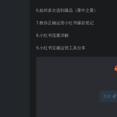
6.如何多次选到爆品（重中之重）
7.教你正确运营小红书爆款笔记
8.小红书流量详解
9.小红书宝藏运营工具分享
普通: