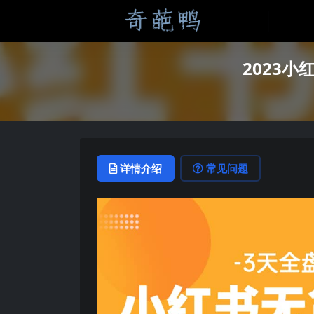
2023
详情介绍
常见问题