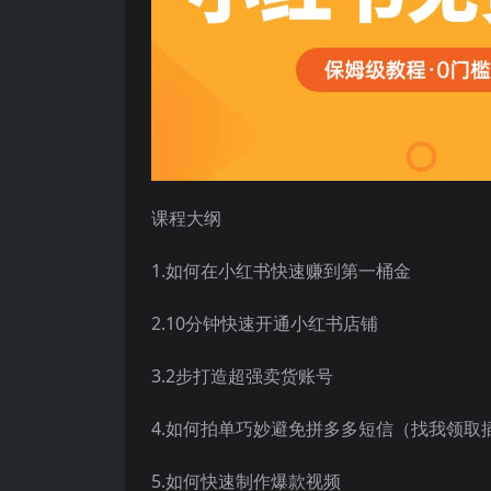
课程大纲
1.如何在小红书快速赚到第一桶金
2.10分钟快速开通小红书店铺
3.2步打造超强卖货账号
4.如何拍单巧妙避免拼多多短信（找我领取
5.如何快速制作爆款视频