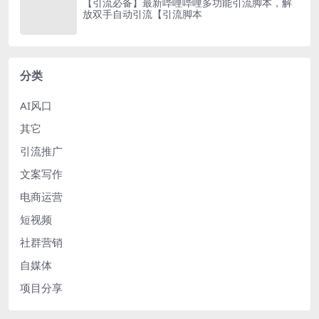
【引流必备】最新哔哩哔哩多功能引流脚本，解
放双手自动引流【引流脚本
分类
AI风口
其它
引流推广
文案写作
电商运营
短视频
社群营销
自媒体
项目分享