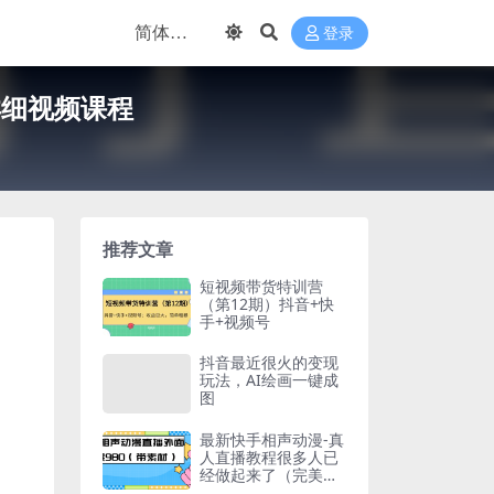
登录
详细视频课程
推荐文章
短视频带货特训营
（第12期）抖音+快
手+视频号
抖音最近很火的变现
玩法，AI绘画一键成
图
最新快手相声动漫-真
人直播教程很多人已
经做起来了（完美教
程）+素材