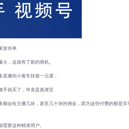
家发传单
爆火，这就有了新的商机。
多直播间小黄车挂着一元课，
随手就买了，毕竟是真便宜
家都会给主播几块，甚至几十块的佣金，因为这些付费的都是非
都需要这种精准用户。