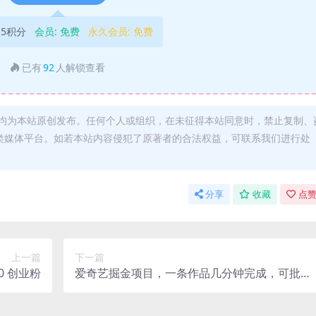
5积分
会员:
免费
永久会员:
免费
已有
92
人解锁查看
均为本站原创发布。任何个人或组织，在未征得本站同意时，禁止复制、
类媒体平台。如若本站内容侵犯了原著者的合法权益，可联系我们进行处
分享
收藏
点赞
上一篇
下一篇
0 创业粉
爱奇艺掘金项目，一条作品几分钟完成，可批量
操作，单日收益可达1000