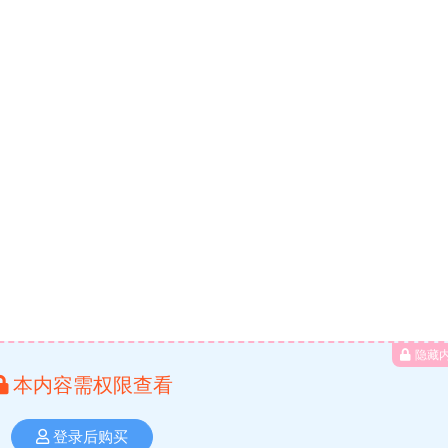
隐藏
本内容需权限查看
登录后购买