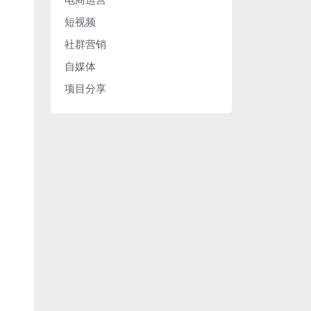
短视频
社群营销
自媒体
项目分享