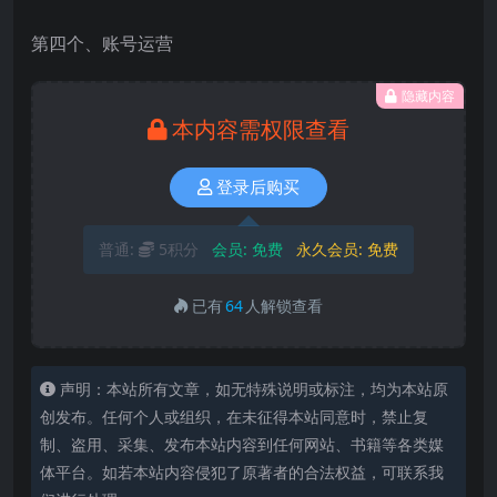
第四个、账号运营
隐藏内容
本内容需权限查看
登录后购买
普通:
5积分
会员:
免费
永久会员:
免费
已有
64
人解锁查看
声明：本站所有文章，如无特殊说明或标注，均为本站原
创发布。任何个人或组织，在未征得本站同意时，禁止复
制、盗用、采集、发布本站内容到任何网站、书籍等各类媒
体平台。如若本站内容侵犯了原著者的合法权益，可联系我