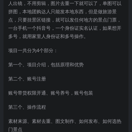
人出镜，不用剪辑，图片去重一下就可以了，单图可以
拼图，本地团购达人只能发本地东西，但是做旅游景
点，只要挂景区链接，就可以发任何地方的景点门票，
一台手机一个抖音号，一个身份证实名认证，如果想开
多号，就用家里人身份证和多号操作。
项目一共分为4个部分：
第一个、项目介绍，包括原理和优势
第二个、账号注册
账号带货权限开通、账号养号，账号包装
第三个、操作流程
素材来源、素材去重、图文制作、如何发布、如何选热
门景点