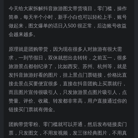
今天给大家拆解抖音旅游图文带货项目，零门槛，操作
简单，每天半个小时，新手小白也可以轻松上手，账号
做起来，图文爆单的话日入500 很正常，后边账号收益
会越来越多。
原理就是团购带货，因为现在很多人对旅游有很大需
求，一到节假日，双休就想出去转转，之前五一，很多
旅游景点都创纪录了，比如西安、苏州、杭州等，就是
发抖音旅游好看的图片，挂上景点门票链接，价格比直
接去景点买要便宜很多，直接在抖音团购上买票就行，
而且图片宣传很吸引人，只发旅游景点图片吸引人，点
赞量、评价、收藏、转发都非常高，用户直接通过你的
链接买门票就有佣金。
团购带货零粉、零门槛就可以开通，然后发布链接卖门
票，只发图文，不用发视频，发三张经典图片，不用真