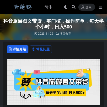
登录
抖音旅游图文带货，零门槛，操作简单，每天半
个小时，日入500
2023-11-25
项目分享
详情介绍
常见问题