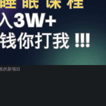
发的新项目