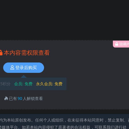
隐藏
本内容需权限查看
登录后购买
5积分
会员:
免费
永久会员:
免费
已有
90
人解锁查看
均为本站原创发布。任何个人或组织，在未征得本站同意时，禁止复制、
类媒体平台。如若本站内容侵犯了原著者的合法权益，可联系我们进行处