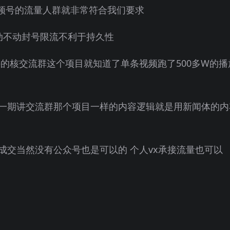
体视频号的流量人群就非常符合我们要求
动不动封号限流不利于持久性
的核交流群这个项目就知道了单条视频跑了500多W的播
一期讲交流群那个项目一样的内容逻辑就是用新闻体的内
成交当然没有公众号也是可以的 个人vx承接流量也可以