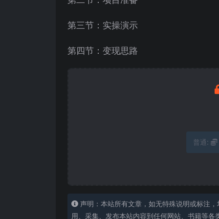
第三节：实操演示
第四节：变现思路
普通:
声明：本站所有文章，如无特殊说明或标注，
用、采集、发布本站内容到任何网站、书籍等各