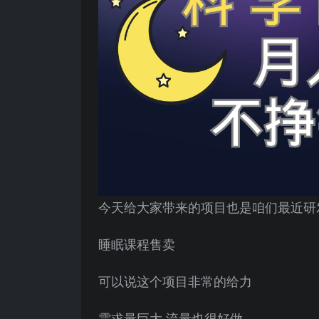
今天给大家带来的项目也是咱们最近研
睡眠课程售卖
可以说这个项目非常的给力
需求量巨大 流量也很好做