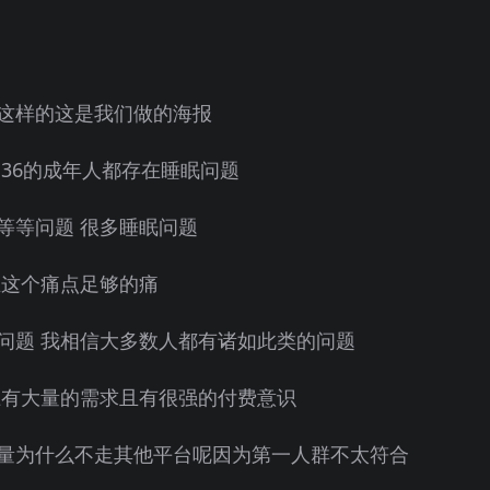
这样的这是我们做的海报
36的成年人都存在睡眠问题
等等问题 很多睡眠问题
且这个痛点足够的痛
问题 我相信大多数人都有诸如此类的问题
上有大量的需求且有很强的付费意识
量为什么不走其他平台呢因为第一人群不太符合