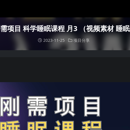
需项目 科学睡眠课程 月3 （视频素材 睡
2023-11-25
项目分享