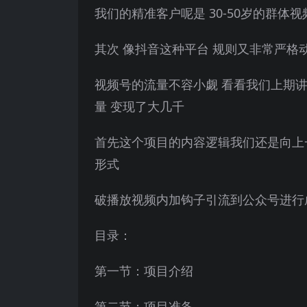
我们的精准客户呢是 30-50岁的群
其次 像抖音这种平台 规则又非常严格
视频号的流量不容小觑 看看我们上期讲
量 变现了大几千
首先这个项目的内容逻辑我们还是向上
形式
破播放视频内加钩子引流到公众号进行
目录：
第一节：项目介绍
第二节：项目准备