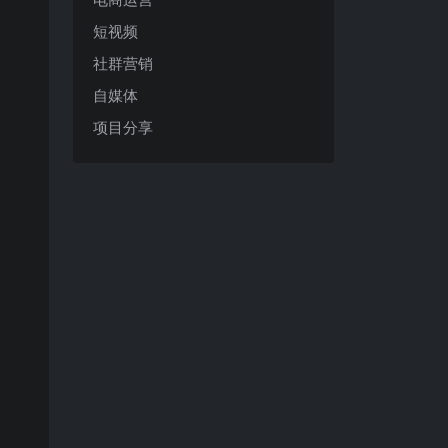
短视频
社群营销
自媒体
项目分享