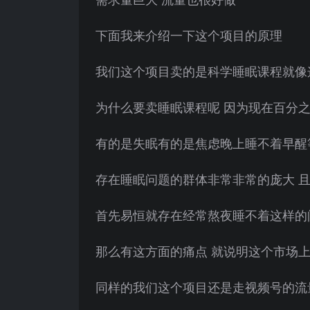
下面我来介绍一下这个项目的原理
我们这个项目卖的是科学睡眠课程就像
为什么要卖睡眠课程呢 因为现在百分之
有的是失眠有的是焦虑晚上睡不着早醒
存在睡眠问题的群体非常非常的庞大 
首先易恒就存在经常熬夜睡不着这样的
那么有这方面的痛点 就说明这个市场
同样的我们这个项目还是走视频号的流