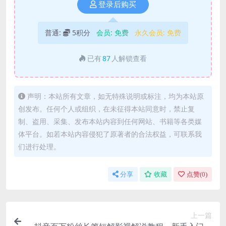
登录后购买
普通:
5积分
会员:
免费
永久会员:
免费
已有
87
人解锁查看
声明：本站所有文章，如无特殊说明或标注，均为本站原
创发布。任何个人或组织，在未征得本站同意时，禁止复
制、盗用、采集、发布本站内容到任何网站、书籍等各类媒
体平台。如若本站内容侵犯了原著者的合法权益，可联系我
们进行处理。
分享
收藏
点赞(
0
)
上一篇