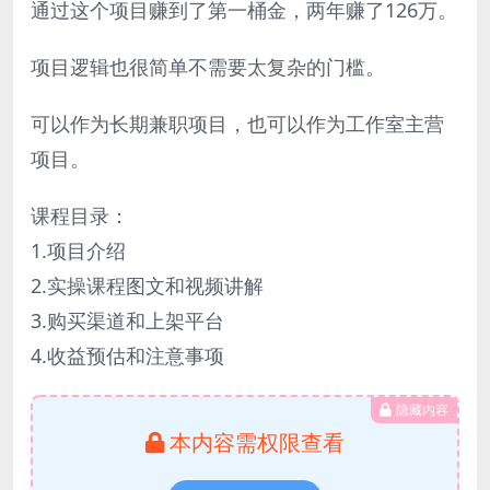
通过这个项目赚到了第一桶金，两年赚了126万。
项目逻辑也很简单不需要太复杂的门槛。
可以作为长期兼职项目，也可以作为工作室主营
项目。
课程目录：
1.项目介绍
2.实操课程图文和视频讲解
3.购买渠道和上架平台
4.收益预估和注意事项
隐藏内容
本内容需权限查看