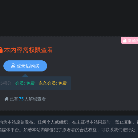
隐藏
本内容需权限查看
登录后购买
5积分
会员:
免费
永久会员:
免费
已有
75
人解锁查看
均为本站原创发布。任何个人或组织，在未征得本站同意时，禁止复制、
类媒体平台。如若本站内容侵犯了原著者的合法权益，可联系我们进行处