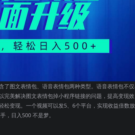
含了图文表情包、语音表情包两种类型。语音表情包不仅
以完美解决图文表情包掉小程序链接的问题，提高变现效
轻松变现。一个视频可以发5、6个平台，实现收益倍数放
手，日入500 不是梦。