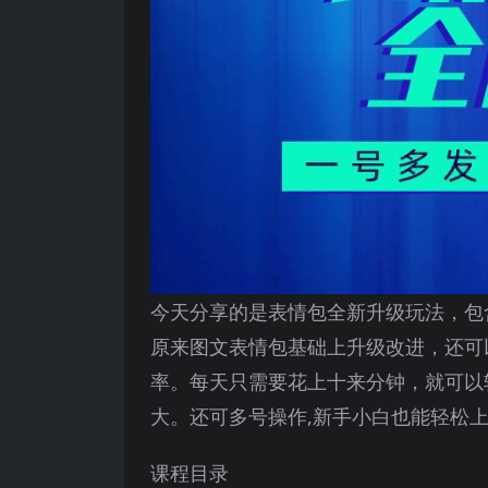
今天分享的是表情包全新升级玩法，包
原来图文表情包基础上升级改进，还可
率。每天只需要花上十来分钟，就可以
大。还可多号操作,新手小白也能轻松上
课程目录