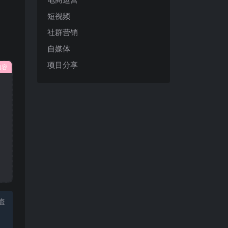
短视频
社群营销
自媒体
项目分享
内容
盗