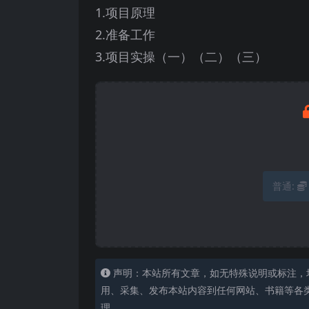
1.项目原理
2.准备工作
3.项目实操（一）（二）（三）
普通:
声明：本站所有文章，如无特殊说明或标注，
用、采集、发布本站内容到任何网站、书籍等各
理。