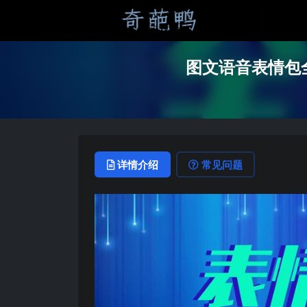
图文语音表情包全
详情介绍
常见问题