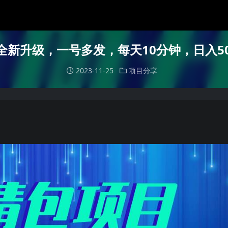
新升级，一号多发，每天10分钟，日入50
2023-11-25
项目分享