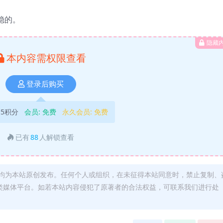
稳的。
隐藏
本内容需权限查看
登录后购买
5积分
会员:
免费
永久会员:
免费
已有
88
人解锁查看
均为本站原创发布。任何个人或组织，在未征得本站同意时，禁止复制、
类媒体平台。如若本站内容侵犯了原著者的合法权益，可联系我们进行处