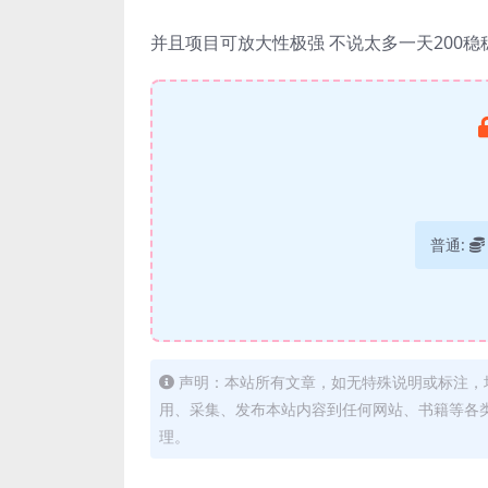
并且项目可放大性极强 不说太多一天200稳
普通:
声明：本站所有文章，如无特殊说明或标注，
用、采集、发布本站内容到任何网站、书籍等各
理。